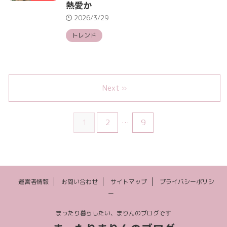
熱愛か
2026/3/29
トレンド
Next »
1
2
…
9
運営者情報
お問い合わせ
サイトマップ
プライバシーポリシ
ー
まったり暮らしたい、まりんのブログです