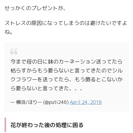
せっかくのプレゼントが、
ストレスの原因になってしまうのは避けたいですよ
ね。
今まで母の日に鉢のカーネーション送ってたら
枯らすからもう要らないと言ってきたのでシル
クフラワーを送ってたら、もう飾るとこないか
ら要らないと言ってきた、、、
— 横浜/ほりー (@puti246)
April 24, 2016
花が終わった後の処理に困る