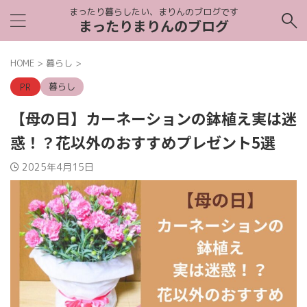
まったり暮らしたい、まりんのブログです
まったりまりんのブログ
HOME
>
暮らし
>
暮らし
【母の日】カーネーションの鉢植え実は迷
惑！？花以外のおすすめプレゼント5選
2025年4月15日