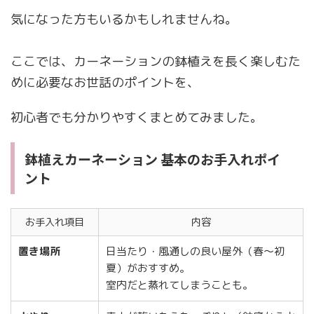
気になった方もいるかもしれませんね。
ここでは、カーネーションの鉢植えを長く楽しむた
めに必要なお世話のポイントを、
初心者でも分かりやすくまとめてみました。
鉢植えカーネーション 基本のお手入れポイ
ント
お手入れ項目
内容
置き場所
日当たり・風通しの良い屋外（春〜初
夏）がおすすめ。
室内だと蒸れてしまうことも。