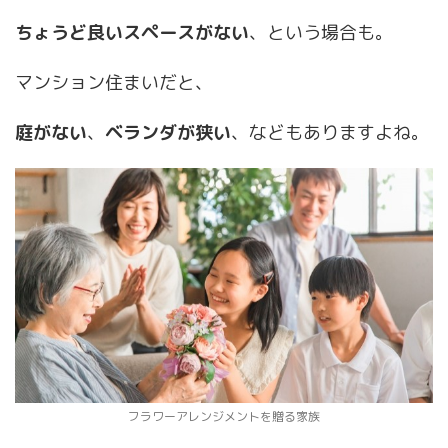
ちょうど良いスペースがない
、という場合も。
マンション住まいだと、
庭がない
、
ベランダが狭い
、などもありますよね。
フラワーアレンジメントを贈る家族