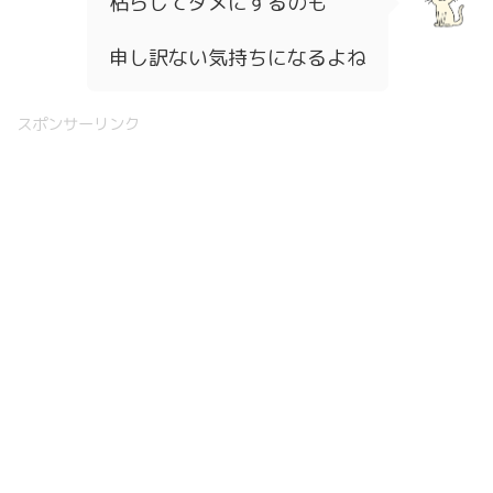
枯らしてダメにするのも
申し訳ない気持ちになるよね
スポンサーリンク