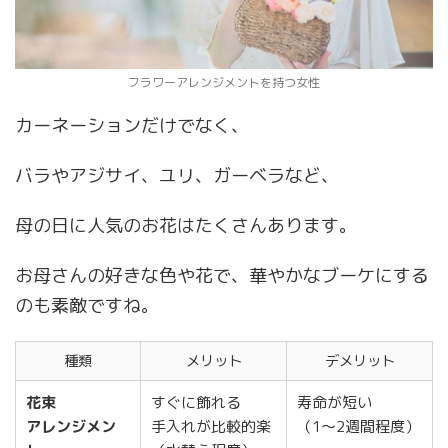
フラワーアレンジメントを持つ女性
カーネーションだけでなく、
バラやアジサイ、ユリ、ガーベラなど、
母の日に人気のお花はたくさんあります。
お母さんの好きな色や花で、華やかなブーケにする
のも素敵ですね。
種類
メリット
デメリット
花束
すぐに飾れる
寿命が短い
アレンジメン
手入れが比較的楽
（1～2週間程度）