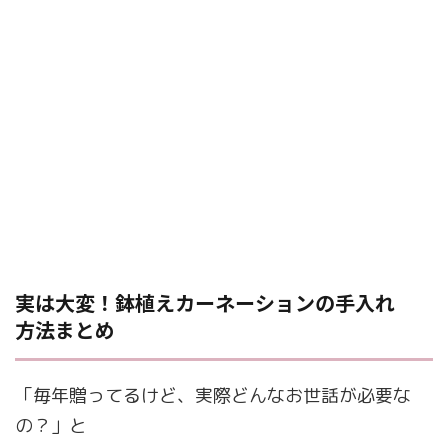
実は大変！鉢植えカーネーションの手入れ
方法まとめ
「毎年贈ってるけど、実際どんなお世話が必要な
の？」と