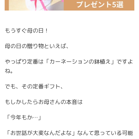
もうすぐ母の日！
母の日の贈り物といえば、
やっぱり定番は「カーネーションの鉢植え」ですよ
ね。
でも、その定番ギフト、
もしかしたらお母さんの本音は
「今年もか…」
「お世話が大変なんだよな」なんて思っている可能