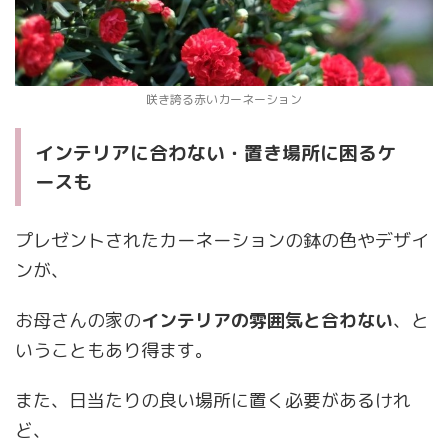
咲き誇る赤いカーネーション
インテリアに合わない・置き場所に困るケ
ースも
プレゼントされたカーネーションの鉢の色やデザイ
ンが、
お母さんの家の
インテリアの雰囲気と合わない
、と
いうこともあり得ます。
また、日当たりの良い場所に置く必要があるけれ
ど、