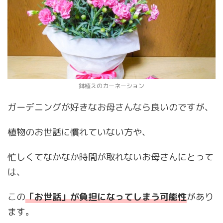
鉢植えのカーネーション
ガーデニングが好きなお母さんなら良いのですが、
植物のお世話に慣れていない方や、
忙しくてなかなか時間が取れないお母さんにとって
は、
この
「お世話」が負担になってしまう可能性
があり
ます。