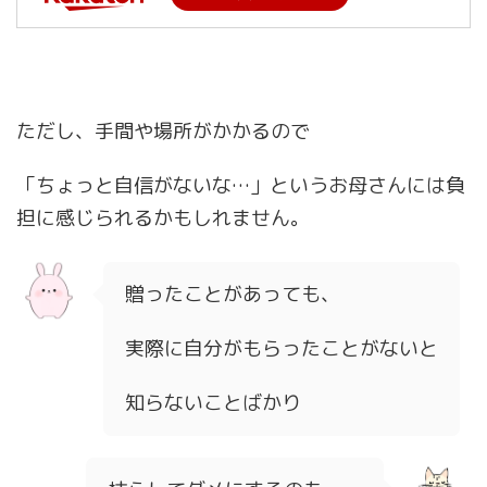
ただし、手間や場所がかかるので
「ちょっと自信がないな…」というお母さんには負
担に感じられるかもしれません。
贈ったことがあっても、
実際に自分がもらったことがないと
知らないことばかり