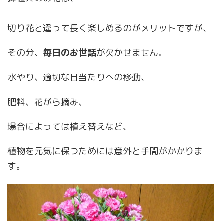
切り花と違って長く楽しめるのがメリットですが、
その分、
毎日のお世話
が欠かせません。
水やり、適切な日当たりへの移動、
肥料、花がら摘み、
場合によっては植え替えなど、
植物を元気に保つためには意外と手間がかかりま
す。