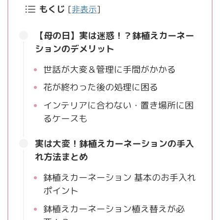
もくじ
[
非表示
]
【母の日】実は迷惑！？鉢植えカーネー
ションのデメリット
世話が大変＆管理に手間がかかる
花が終わった後の処理に困る
インテリアに合わない・置き場所に困
るケースも
実は大変！鉢植えカーネーションの手入
れ方法まとめ
鉢植えカーネーション 基本のお手入れ
ポイント
鉢植えカーネーション植え替えが必