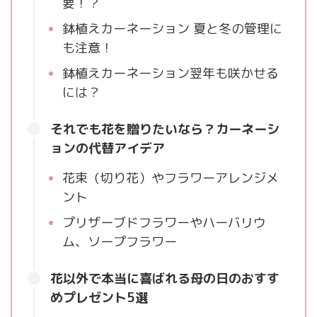
要！？
鉢植えカーネーション 夏と冬の管理に
も注意！
鉢植えカーネーション翌年も咲かせる
には？
それでも花を贈りたいなら？カーネーシ
ョンの代替アイデア
花束（切り花）やフラワーアレンジメ
ント
プリザーブドフラワーやハーバリウ
ム、ソープフラワー
花以外で本当に喜ばれる母の日のおすす
めプレゼント5選