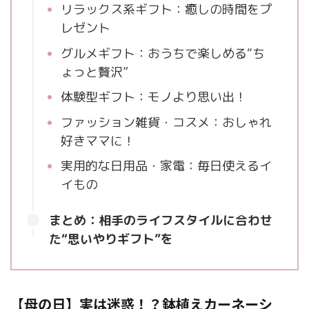
リラックス系ギフト：癒しの時間をプ
レゼント
グルメギフト：おうちで楽しめる“ち
ょっと贅沢”
体験型ギフト：モノより思い出！
ファッション雑貨・コスメ：おしゃれ
好きママに！
実用的な日用品・家電：毎日使えるイ
イもの
まとめ：相手のライフスタイルに合わせ
た“思いやりギフト”を
【母の日】実は迷惑！？鉢植えカーネーシ