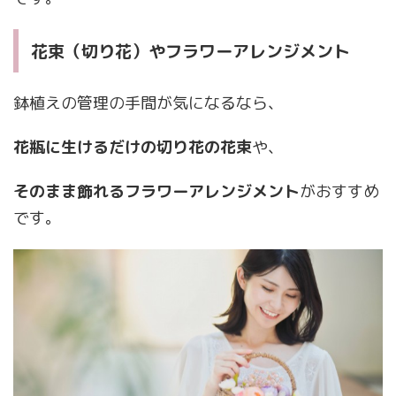
花束（切り花）やフラワーアレンジメント
鉢植えの管理の手間が気になるなら、
花瓶に生けるだけの切り花の花束
や、
そのまま飾れるフラワーアレンジメント
がおすすめ
です。