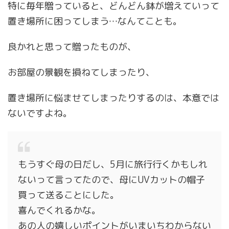
特に毎年贈っていると、どんどん鉢が増えていって
置き場所に困ってしまう…なんてことも。
良かれと思って贈ったものが、
お部屋の景観を損ねてしまったり、
置き場所に悩ませてしまったりするのは、本意では
ないですよね。
もうすぐ母の日だし、5月に旅行行くかもしれ
ないって言ってたので、母にUVカットの帽子
買って送ることにした。
喜んでくれるかな。
あの人の嬉しいポイントがいまいちわからない