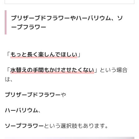
プリザーブドフラワーやハーバリウム、ソ
ープフラワー
「
もっと長く楽しんでほしい
」
「
水替えの手間もかけさせたくない
」という場合
は、
プリザーブドフラワー
や
ハーバリウム
、
ソープフラワー
という選択肢もあります。