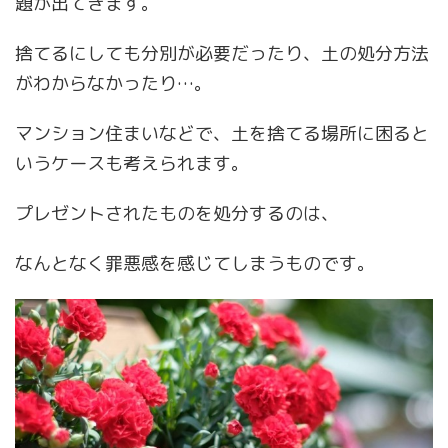
題が出てきます。
捨てるにしても分別が必要だったり、土の処分方法
がわからなかったり…。
マンション住まいなどで、土を捨てる場所に困ると
いうケースも考えられます。
プレゼントされたものを処分するのは、
なんとなく罪悪感を感じてしまうものです。