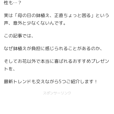
性も…？
実は「母の日の鉢植え、正直ちょっと困る」という
声、意外と少なくないんです。
この記事では、
なぜ鉢植えが負担に感じられることがあるのか、
そしてお花以外で本当に喜ばれるおすすめプレゼン
トを、
最新トレンドも交えながら5つご紹介します！
スポンサーリンク