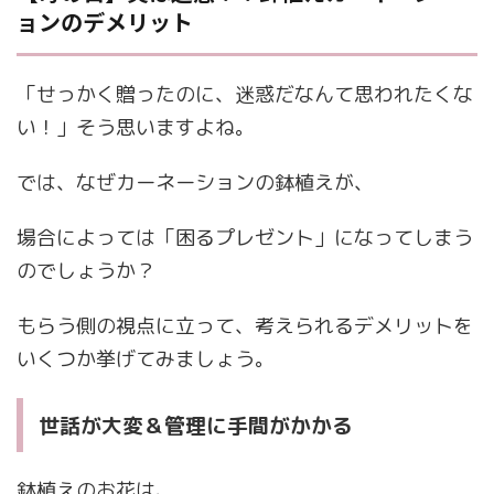
ョンのデメリット
「せっかく贈ったのに、迷惑だなんて思われたくな
い！」そう思いますよね。
では、なぜカーネーションの鉢植えが、
場合によっては「困るプレゼント」になってしまう
のでしょうか？
もらう側の視点に立って、考えられるデメリットを
いくつか挙げてみましょう。
世話が大変＆管理に手間がかかる
鉢植えのお花は、