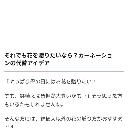
それでも花を贈りたいなら？カーネーショ
ンの代替アイデア
「やっぱり母の日にはお花を贈りたい！
でも、鉢植えは負担が大きいかも…」そう思った方
もいるかもしれませんね。
そんな方には、鉢植え以外の花の贈り方がおすすめ
です。