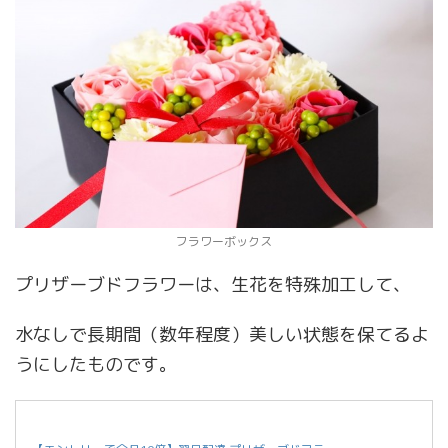
フラワーボックス
プリザーブドフラワーは、生花を特殊加工して、
水なしで長期間（数年程度）美しい状態を保てるよ
うにしたものです。