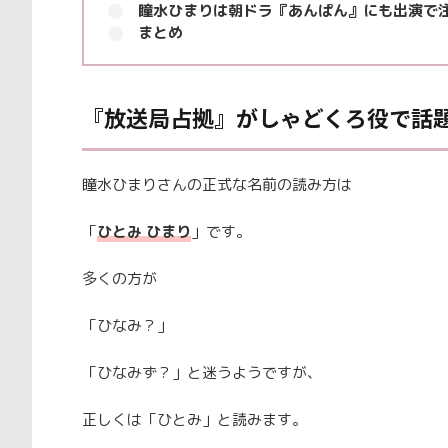
瞳水ひまりは朝ドラ『あんぱん』にも出演で
まとめ
『放送局占拠』がしゃどくろ役で話
瞳水ひまりさんの正式な名前の読み方は
「
ひとみ ひまり
」です。
多くの方が
「ひなみ？」
「ひなみず？」と迷うようですが、
正しくは「ひとみ」と読みます。