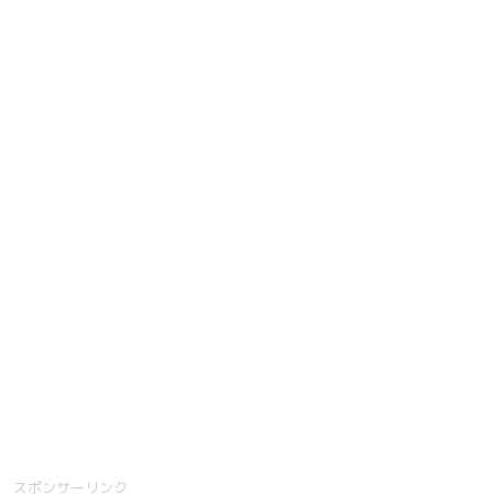
スポンサーリンク