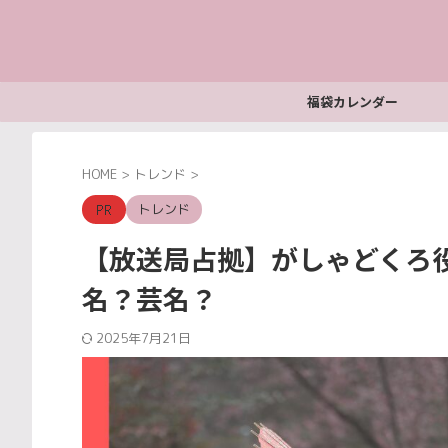
福袋カレンダー
HOME
>
トレンド
>
トレンド
【放送局占拠】がしゃどくろ
名？芸名？
2025年7月21日