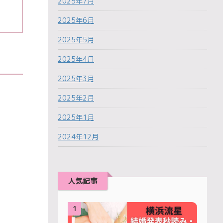
2025年7月
2025年6月
2025年5月
2025年4月
2025年3月
2025年2月
2025年1月
2024年12月
人気記事
1