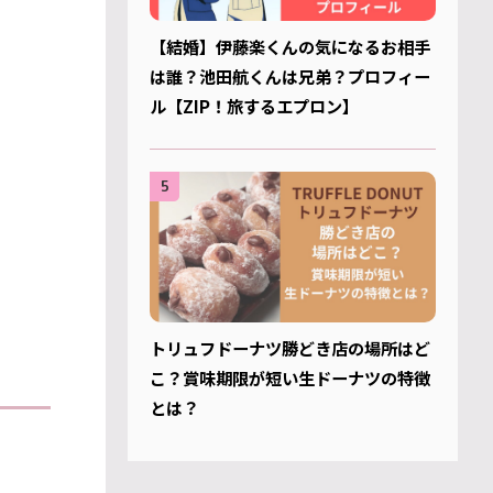
【結婚】伊藤楽くんの気になるお相手
は誰？池田航くんは兄弟？プロフィー
ル【ZIP！旅するエプロン】
5
トリュフドーナツ勝どき店の場所はど
こ？賞味期限が短い生ドーナツの特徴
とは？