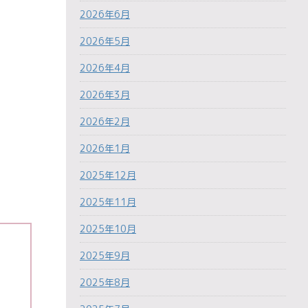
2026年6月
2026年5月
2026年4月
2026年3月
2026年2月
2026年1月
2025年12月
2025年11月
2025年10月
2025年9月
2025年8月