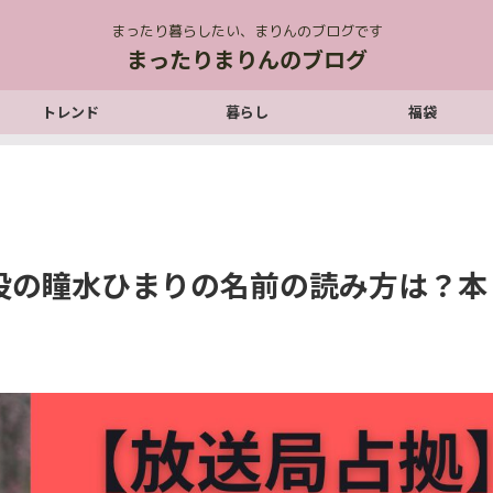
まったり暮らしたい、まりんのブログです
まったりまりんのブログ
トレンド
暮らし
福袋
役の瞳水ひまりの名前の読み方は？本