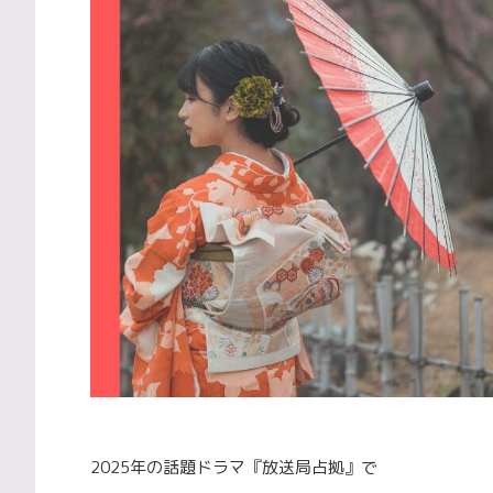
2025年の話題ドラマ『放送局占拠』で