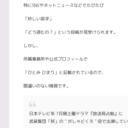
特にSNSやネットニュースなどでたびたび
「珍しい苗字」
「どう読むの？」という投稿が見受けられます。
しかし、
所属事務所や公式プロフィールで
「ひとみ ひまり」と記載されているので、
間違いのない情報です。
日本テレビ系 7月期土曜ドラマ『放送局占拠』に
武装集団「妖」の＂がしゃどくろ＂役で出演してい