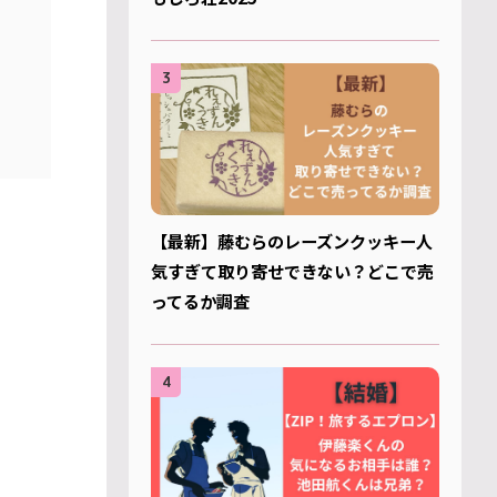
3
【最新】藤むらのレーズンクッキー人
気すぎて取り寄せできない？どこで売
ってるか調査
4