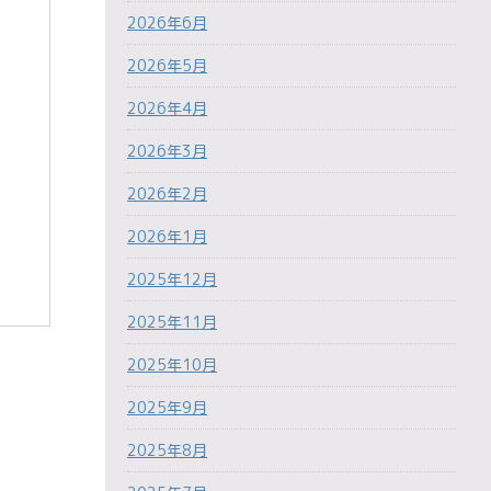
2026年6月
2026年5月
2026年4月
2026年3月
2026年2月
2026年1月
2025年12月
2025年11月
2025年10月
2025年9月
2025年8月