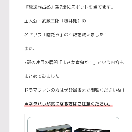
『放送局占拠』第7話にスポットを当てます。
主人公・武蔵三郎（櫻井翔）の
名セリフ「嘘だろ」の回数を数えました！
また、
7話の注目の展開「まさか青鬼が！」という内容も
まとめてみました。
ドラマファンの方はぜひ最後まで御覧くださいね！
＊
ネタバレが気になる方はご注意ください
。