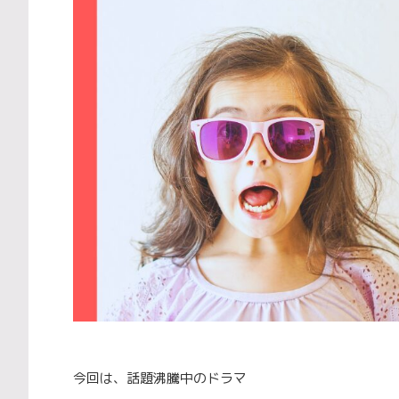
今回は、話題沸騰中のドラマ