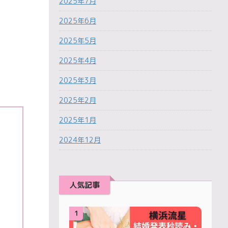
2025年7月
2025年6月
2025年5月
2025年4月
2025年3月
2025年2月
2025年1月
2024年12月
人気記事
1