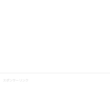
スポンサーリンク