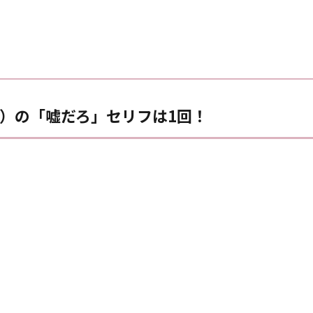
）の「嘘だろ」セリフは1回！