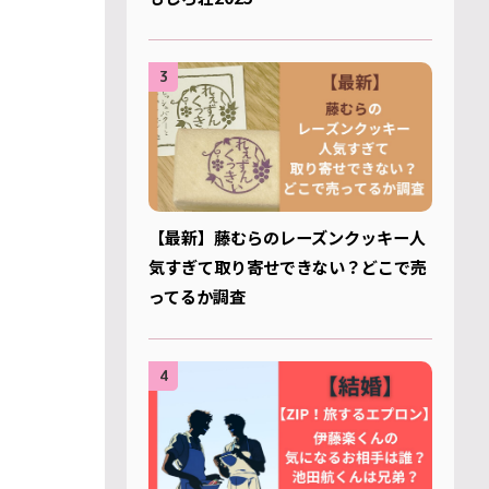
3
【最新】藤むらのレーズンクッキー人
気すぎて取り寄せできない？どこで売
ってるか調査
4