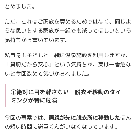
とめました。
ただ、これはご家族を責めるためではなく、同じよ
うな思いをする家族が一組でも減ってほしいという
気持ちから書いています。
私自身も子どもと一緒に温泉施設を利用しますが、
「貸切だから安心」という気持ちが、実は一番危な
いと今回改めて気づかされました。
①絶対に目を離さない｜脱衣所移動のタイ
ミングが特に危険
今回の事案では、
両親が先に脱衣所に移動した
ほん
の短い時間に嶺臣くんがいなくなっています。