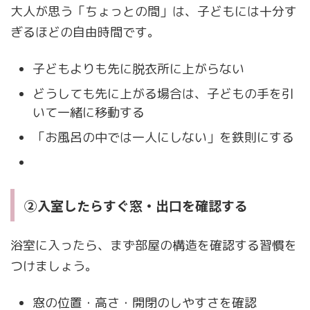
大人が思う「ちょっとの間」は、子どもには十分す
ぎるほどの自由時間です。
子どもよりも先に脱衣所に上がらない
どうしても先に上がる場合は、子どもの手を引
いて一緒に移動する
「お風呂の中では一人にしない」を鉄則にする
②入室したらすぐ窓・出口を確認する
浴室に入ったら、まず部屋の構造を確認する習慣を
つけましょう。
窓の位置・高さ・開閉のしやすさを確認