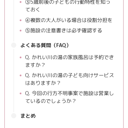
③5歳前後の子どもの行動特性を知っ
ておく
④複数の大人がいる場合は役割分担を
⑤施設の注意書きは必ず確認する
よくある質問（FAQ）
Q. かれい川の湯の家族風呂は予約でき
ますか？
Q. かれい川の湯の子ども向けサービス
はありますか？
Q. 今回の行方不明事案で施設は営業し
ているのでしょうか？
まとめ