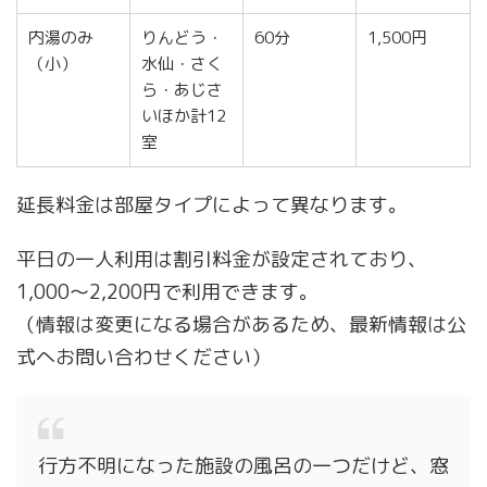
内湯のみ
りんどう・
60分
1,500円
（小）
水仙・さく
ら・あじさ
いほか計12
室
延長料金は部屋タイプによって異なります。
平日の一人利用は割引料金が設定されており、
1,000〜2,200円で利用できます。
（情報は変更になる場合があるため、最新情報は公
式へお問い合わせください）
行方不明になった施設の風呂の一つだけど、窓