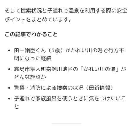
そして捜索状況と子連れで温泉を利用する際の安全
ポイントをまとめています。
この記事でわかること
田中嶺臣くん（5歳）がかれい川の湯で行方不
明になった経緯
霧島市隼人町嘉例川地区の「かれい川の湯」が
どんな施設か
警察・消防による捜索の状況（最新情報）
子連れで家族風呂を使うときに気をつけたいこ
と