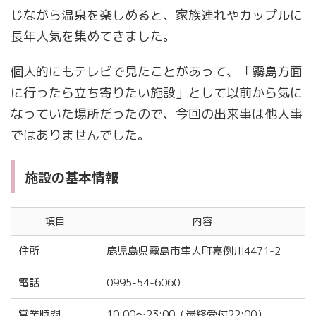
じながら温泉を楽しめると、家族連れやカップルに
長年人気を集めてきました。
個人的にもテレビで見たことがあって、「霧島方面
に行ったら立ち寄りたい施設」として以前から気に
なっていた場所だったので、今回の出来事は他人事
ではありませんでした。
施設の基本情報
項目
内容
住所
鹿児島県霧島市隼人町嘉例川4471-2
電話
0995-54-6060
営業時間
10:00〜23:00（最終受付22:00）