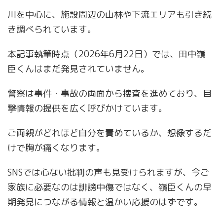
川を中心に、施設周辺の山林や下流エリアも引き続
き調べられています。
本記事執筆時点（2026年6月22日）では、田中嶺
臣くんはまだ発見されていません。
警察は事件・事故の両面から捜査を進めており、目
撃情報の提供を広く呼びかけています。
ご両親がどれほど自分を責めているか、想像するだ
けで胸が痛くなります。
SNSでは心ない批判の声も見受けられますが、今ご
家族に必要なのは誹謗中傷ではなく、嶺臣くんの早
期発見につながる情報と温かい応援のはずです。