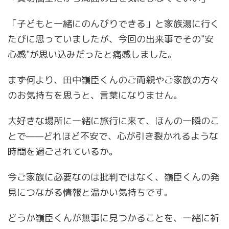
「子どもと一緒にのんびりできる」と家族湯に行く
たびに思っていましたが、今回の出来事でその"安
心感"が思い込みだったと痛感しました。
まず何より、田中嶺臣くんのご両親やご家族の方々
のお気持ちを思うと、言葉になりません。
大好きな場所に一緒に旅行に来て、ほんの一瞬のこ
とで——どれほど不安で、心が引き裂かれるような
時間を過ごされているか。
今ご家族に必要なのは批判ではなく、嶺臣くんの発
見につながる情報と温かい気持ちです。
どうか嶺臣くんが無事に見つかることを、一緒に祈