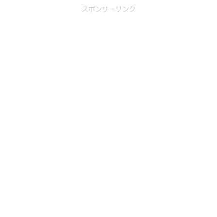
スポンサーリンク