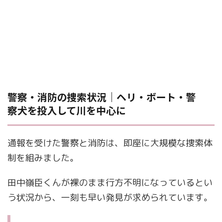
警察・消防の捜索状況｜ヘリ・ボート・警
察犬を投入して川を中心に
通報を受けた警察と消防は、即座に大規模な捜索体
制を組みました。
田中嶺臣くんが裸のまま行方不明になっているとい
う状況から、一刻も早い発見が求められています。