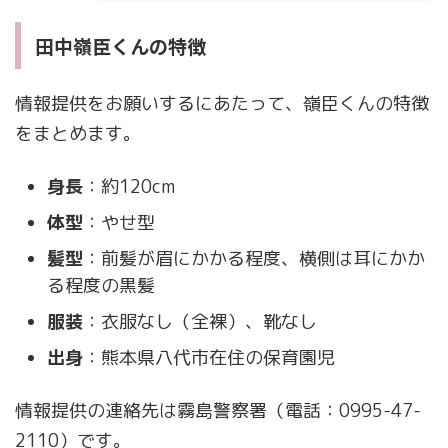
田中嶺臣くんの特徴
情報提供をお願いするにあたって、嶺臣くんの特徴
をまとめます。
身長
：約120cm
体型
：やせ型
髪型
：前髪が眉にかかる程度、横側は耳にかか
る程度の黒髪
服装
：衣服なし（全裸）、靴なし
出身
：熊本県八代市在住の保育園児
情報提供の連絡先は霧島警察署（電話：0995-47-
2110）です。