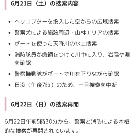
6月21日（土）の捜索内容
ヘリコプターを投入した空からの広域捜索
警察犬による施設周辺・山林エリアの捜索
ボートを使った天降川の水上捜索
消防隊員が命綱をつけて川中に入り、岩陰や淵
を確認
警察機動隊がボートで川を下りながら確認
日没（午後7時）のため、一旦捜索を中断
6月22日（日）の捜索再開
6月22日午前5時30分から、警察と消防による本格
的な捜索が再開されています。