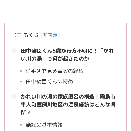
もくじ
[
非表示
]
田中嶺臣くん5歳が行方不明に！「かれ
い川の湯」で何が起きたのか
時系列で見る事案の経緯
田中嶺臣くんの特徴
かれい川の湯の家族風呂の構造｜霧島市
隼人町嘉例川地区の温泉施設はどんな場
所？
施設の基本情報