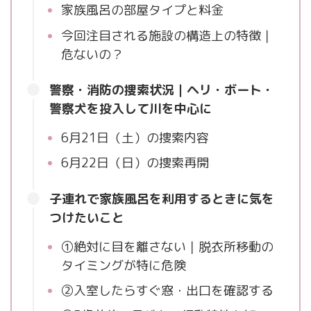
家族風呂の部屋タイプと料金
今回注目される施設の構造上の特徴｜
危ないの？
警察・消防の捜索状況｜ヘリ・ボート・
警察犬を投入して川を中心に
6月21日（土）の捜索内容
6月22日（日）の捜索再開
子連れで家族風呂を利用するときに気を
つけたいこと
①絶対に目を離さない｜脱衣所移動の
タイミングが特に危険
②入室したらすぐ窓・出口を確認する