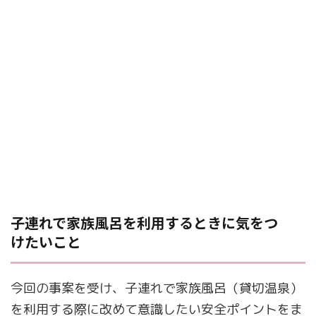
子連れで家族風呂を利用するときに気をつ
けたいこと
今回の事案を受け、子連れで家族風呂（貸切温泉）
を利用する際に改めて意識したい安全ポイントをま