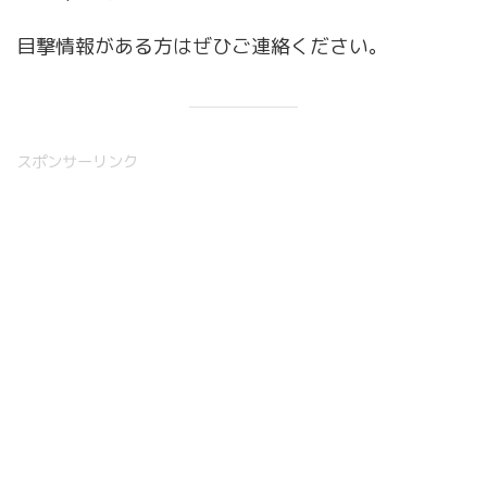
目撃情報がある方はぜひご連絡ください。
スポンサーリンク