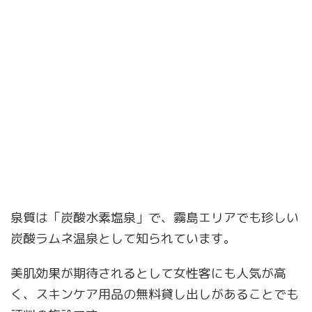
泉質は「炭酸水素塩泉」で、霧島エリアでも珍しい
炭酸ラムネ温泉として知られています。
美肌効果が期待されるとして女性客にも人気が高
く、スキンケア用品の無料貸し出しがあることでも