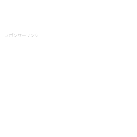
スポンサーリンク