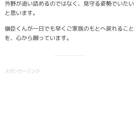
外野が追い詰めるのではなく、見守る姿勢でいたい
と思います。
嶺臣くんが一日でも早くご家族のもとへ戻れること
を、心から願っています。
スポンサーリンク