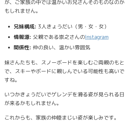
が、ご家族の中では温かいお兄さんそのものなのか
もしれません。
兄妹構成:
3人きょうだい（男・女・女）
情報源:
父親である崇之さんの
Instagram
関係性:
仲の良い、温かい雰囲気
妹さんたちも、スノーボードを楽しむご両親のもと
で、スキーやボードに親しんでいる可能性も高いで
すね。
いつかきょうだいでゲレンデを滑る姿が見られる日
が来るかもしれません。
これからも、家族の仲睦まじい姿が楽しみです。