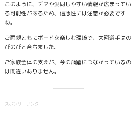
このように、デマや混同しやすい情報が広まってい
る可能性があるため、信憑性には注意が必要です
ね。
ご両親ともにボードを楽しむ環境で、大翔選手はの
びのびと育ちました。
ご家族全体の支えが、今の飛躍につながっているの
は間違いありません。
スポンサーリンク