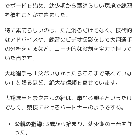
でボードを始め、幼少期から素晴らしい環境で練習
を積むことができました。
特に素晴らしいのは、ただ滑るだけでなく、技術的
なアドバイスや、練習のビデオ撮影をして大翔選手
の分析をするなど、コーチ的な役割を全力で担って
いた点です。
大翔選手も「父がいなかったらここまで来れていな
い」と語るほど、絶大な信頼を寄せています。
大翔選手と崇之さんの絆は、単なる親子というだけ
でなく、競技におけるパートナーのようですね。
父親の指導:
3歳から始まり、幼少期の土台を作
った。