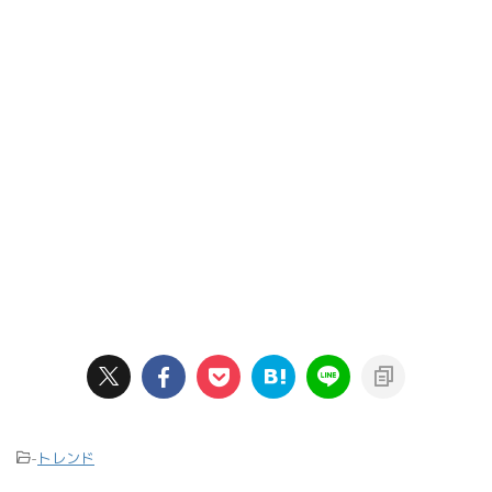
-
トレンド