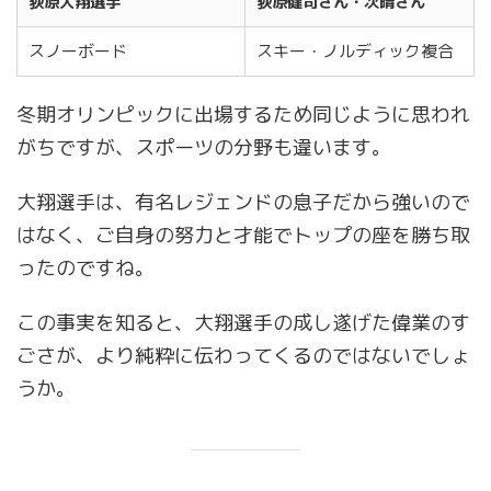
荻原大翔選手
荻原健司さん・次晴さん
スノーボード
スキー・ノルディック複合
冬期オリンピックに出場するため同じように思われ
がちですが、スポーツの分野も違います。
大翔選手は、有名レジェンドの息子だから強いので
はなく、ご自身の努力と才能でトップの座を勝ち取
ったのですね。
この事実を知ると、大翔選手の成し遂げた偉業のす
ごさが、より純粋に伝わってくるのではないでしょ
うか。