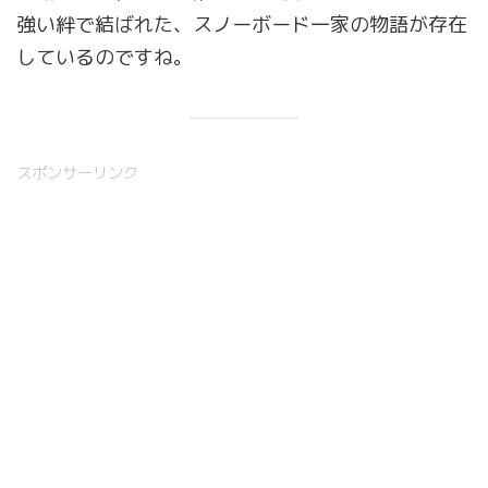
強い絆で結ばれた、スノーボード一家の物語が存在
しているのですね。
スポンサーリンク