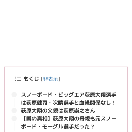
もくじ
[
非表示
]
スノーボード・ビッグエア荻原大翔選手
は荻原健司・次晴選手と血縁関係なし！
荻原大翔の父親は荻原崇之さん
【噂の真相】荻原大翔の母親も元スノー
ボード・モーグル選手だった？