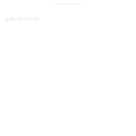
スポンサーリンク