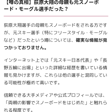
【噂の真相】荻原大翔の母親も元スノーボ
ード・モーグル選手だった？
荻原大翔選手の母親もスノーボードをされる方です
が、元スキー選手（特にフリースタイル・モーグル
など）だったという噂については、
確実な情報が見
つかっておりません。
インターネット上では「元スキー日本代表」や「長
野五輪に出場」といった詳細な経歴を書いている情
報も見かけますが、これらは他の選手と混同してい
る可能性が極めて高いです。
信頼できる大手メディアや公式プロフィールでは、
「両親の影響でスノーボードをはじめた」と触れら
れる程度です。