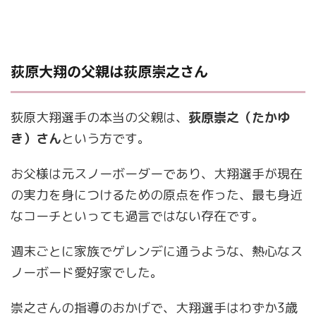
荻原大翔の父親は荻原崇之さん
荻原大翔選手の本当の父親は、
荻原崇之（たかゆ
き）さん
という方です。
お父様は元スノーボーダーであり、大翔選手が現在
の実力を身につけるための原点を作った、最も身近
なコーチといっても過言ではない存在です。
週末ごとに家族でゲレンデに通うような、熱心なス
ノーボード愛好家でした。
崇之さんの指導のおかげで、大翔選手はわずか3歳