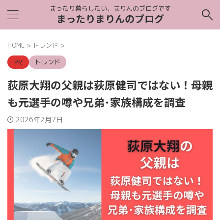
まったり暮らしたい、まりんのブログです
まったりまりんのブログ
HOME
>
トレンド
>
トレンド
荻原大翔の父親は荻原健司ではない！母親
も元選手の噂や兄弟･家族構成を調査
2026年2月7日