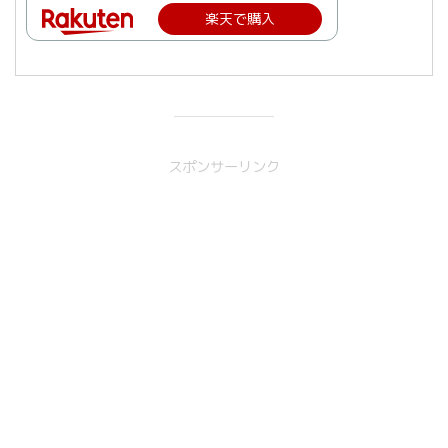
楽天で購入
スポンサーリンク