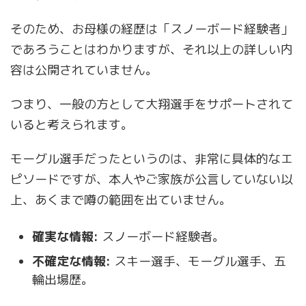
そのため、お母様の経歴は「スノーボード経験者」
であろうことはわかりますが、それ以上の詳しい内
容は公開されていません。
つまり、一般の方として大翔選手をサポートされて
いると考えられます。
モーグル選手だったというのは、非常に具体的なエ
ピソードですが、本人やご家族が公言していない以
上、あくまで噂の範囲を出ていません。
確実な情報:
スノーボード経験者。
不確定な情報:
スキー選手、モーグル選手、五
輪出場歴。