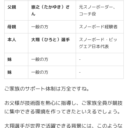
父親
崇之（たかゆき）さ
元スノーボーダー、
ん
コーチ役
母親
一般の方
スノーボード経験者
本人
大翔（ひろと）選手
スノーボード・ビッ
グエア日本代表
妹
一般の方
-
妹
一般の方
-
ご家族のサポート体制は万全ですね。
お父様が技術面を熱心に指導し、ご家族全員が競技
に集中できる環境を作ってきたといえるでしょう。
大翔選手が世界で活躍できる背景には、このような