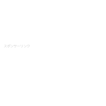
スポンサーリンク