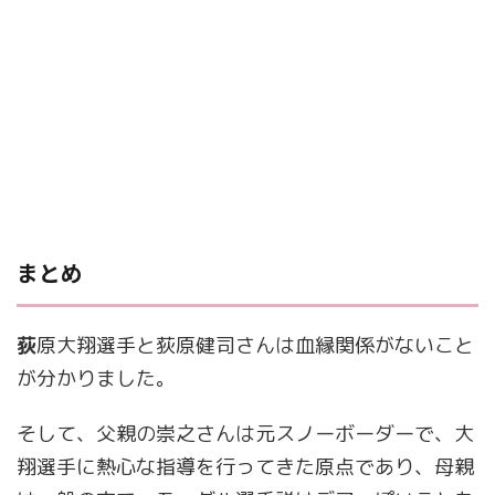
まとめ
荻
原大翔選手と荻原健司さんは血縁関係がないこと
が分かりました。
そして、父親の崇之さんは元スノーボーダーで、大
翔選手に熱心な指導を行ってきた原点であり、母親