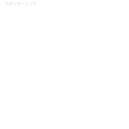
スポンサーリンク