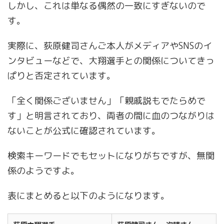
しかし、これは単なる偶然の一致にすぎないので
す。
実際に、荻原健司さんご本人がメディアやSNSのイ
ンタビューなどで、大翔選手との関係についてきっ
ぱりと否定されています。
「全く関係ございません」「親戚説もでたらめで
す」と明言されており、両者の間に血のつながりは
ないことが公式に確認されています。
検索キーワードでもセットになりがちですが、無関
係のようですよ。
表にまとめると以下のようになります。