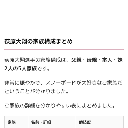
荻原大翔の家族構成まとめ
荻原大翔選手の家族構成は、
父親・母親・本人・妹
2人の5人家族
です。
非常に賑やかで、スノーボードが大好きなご家族だ
ということが分かりました。
ご家族の詳細を分かりやすい表にまとめました。
家族
名前・詳細
競技歴