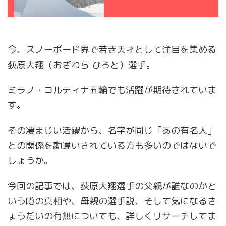
今、スノーボード界で若き天才として注目を集める
荻原大翔（おぎわら ひろと）選手。
ミラノ・コルティナ五輪でも活躍が期待されていま
す。
その凄まじい活躍から、名字が同じ「あの有名人」
との関係を勘違いされている方も多いのではないで
しょうか。
今回の記事では、荻原大翔選手の父親が誰なのかと
いう噂の真相や、母親の選手説、そして気になるき
ょうだいの有無についても、詳しくリサーチしてま