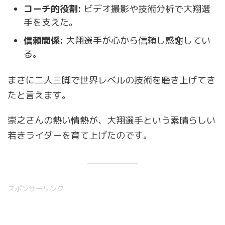
コーチ的役割:
ビデオ撮影や技術分析で大翔選
手を支えた。
信頼関係:
大翔選手が心から信頼し感謝してい
る。
まさに二人三脚で世界レベルの技術を磨き上げてき
たと言えます。
崇之さんの熱い情熱が、大翔選手という素晴らしい
若きライダーを育て上げたのです。
スポンサーリンク