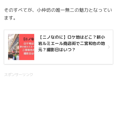
そのすべてが、小仲坊の唯一無二の魅力となってい
ます。
【ニノなのに】ロケ地はどこ？新小
岩ルミエール商店街で二宮和也の地
元？撮影日はいつ？
スポンサーリンク