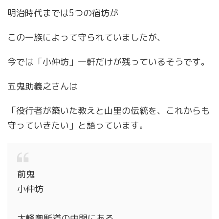
明治時代までは5つの宿坊が
この一族によって守られていましたが、
今では「小仲坊」一軒だけが残っているそうです。
五鬼助義之さんは
「役行者が築いた教えと山里の伝統を、これからも
守っていきたい」と語っています。
前鬼
小仲坊
大峰奧駈道の中間にある