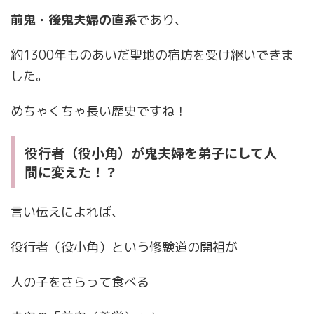
前鬼・後鬼夫婦の直系
であり、
約1300年ものあいだ聖地の宿坊を受け継いできま
した。
めちゃくちゃ長い歴史ですね！
役行者（役小角）が鬼夫婦を弟子にして人
間に変えた！？
言い伝えによれば、
役行者（役小角）という修験道の開祖が
人の子をさらって食べる