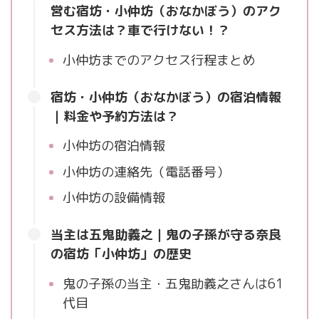
営む宿坊・小仲坊（おなかぼう）のアク
セス方法は？車で行けない！？
小仲坊までのアクセス行程まとめ
宿坊・小仲坊（おなかぼう）の宿泊情報
｜料金や予約方法は？
小仲坊の宿泊情報
小仲坊の連絡先（電話番号）
小仲坊の設備情報
当主は五鬼助義之｜鬼の子孫が守る奈良
の宿坊「小仲坊」の歴史
鬼の子孫の当主・五鬼助義之さんは61
代目