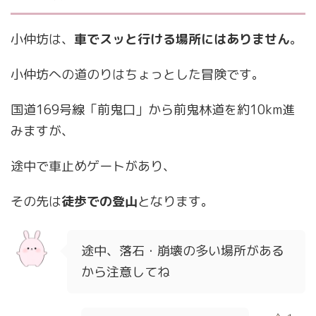
小仲坊は、
車でスッと行ける場所にはありません
。
小仲坊への道のりはちょっとした冒険です。
国道169号線「前鬼口」から前鬼林道を約10km進
みますが、
途中で車止めゲートがあり、
その先は
徒歩での登山
となります。
途中、落石・崩壊の多い場所がある
から注意してね