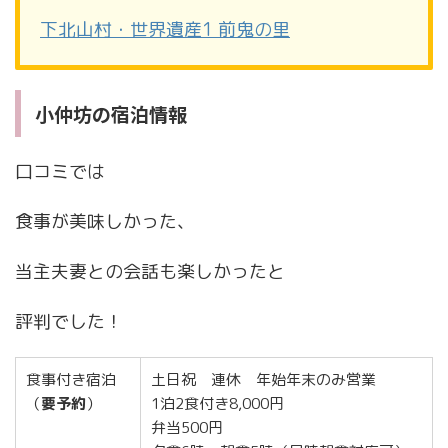
下北山村・世界遺産1 前鬼の里
小仲坊の宿泊情報
口コミでは
食事が美味しかった、
当主夫妻との会話も楽しかったと
評判でした！
食事付き宿泊
土日祝 連休 年始年末のみ営業
（
要予約
）
1泊2食付き8,000円
弁当500円