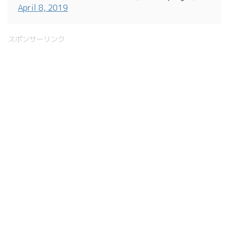
April 8, 2019
スポンサーリンク