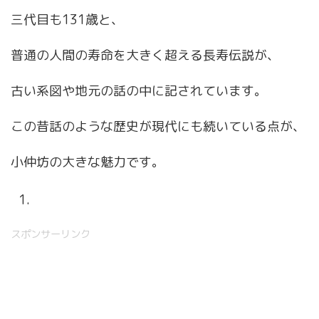
三代目も131歳と、
普通の人間の寿命を大きく超える長寿伝説が、
古い系図や地元の話の中に記されています。
この昔話のような歴史が現代にも続いている点が、
小仲坊の大きな魅力です。
スポンサーリンク