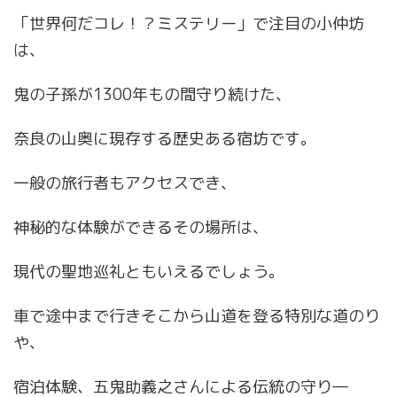
「世界何だコレ！？ミステリー」で注目の小仲坊
は、
鬼の子孫が1300年もの間守り続けた、
奈良の山奥に現存する歴史ある宿坊です。
一般の旅行者もアクセスでき、
神秘的な体験ができるその場所は、
現代の聖地巡礼ともいえるでしょう。
車で途中まで行きそこから山道を登る特別な道のり
や、
宿泊体験、五鬼助義之さんによる伝統の守り―