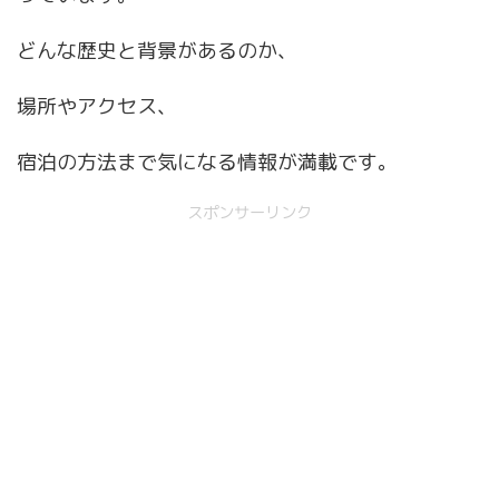
どんな歴史と背景があるのか、
場所やアクセス、
宿泊の方法まで気になる情報が満載です。
スポンサーリンク