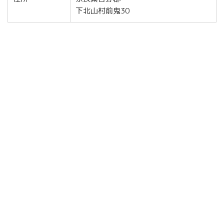
下北山村前鬼30