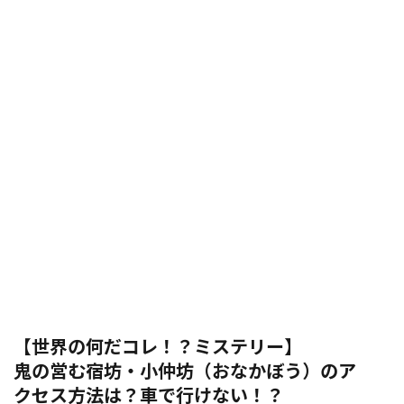
【世界の何だコレ！？ミステリー】
鬼の営む宿坊・小仲坊（おなかぼう）のア
クセス方法は？車で行けない！？