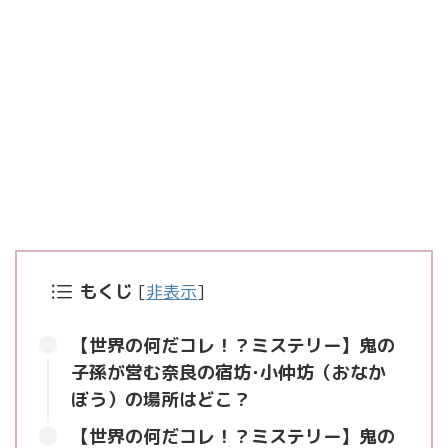
もくじ
[
非表示
]
【世界の何だコレ！？ミステリー】鬼の
子孫が営む奈良の宿坊･小仲坊（おなか
ぼう）の場所はどこ？
【世界の何だコレ！？ミステリー】鬼の