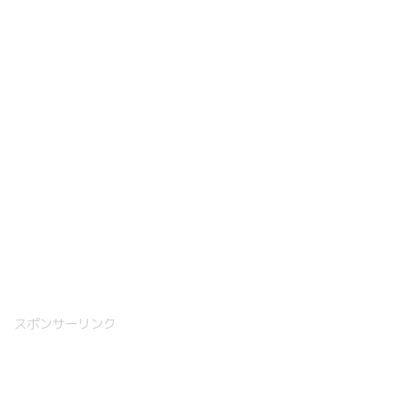
スポンサーリンク