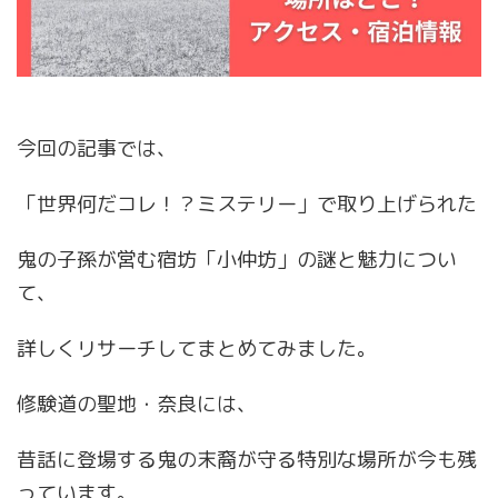
今回の記事では、
「世界何だコレ！？ミステリー」で取り上げられた
鬼の子孫が営む宿坊「小仲坊」の謎と魅力につい
て、
詳しくリサーチしてまとめてみました。
修験道の聖地・奈良には、
昔話に登場する鬼の末裔が守る特別な場所が今も残
っています。