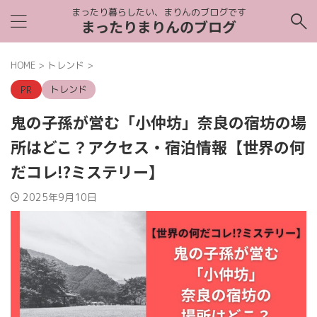
まったり暮らしたい、まりんのブログです
まったりまりんのブログ
HOME
>
トレンド
>
トレンド
鬼の子孫が営む「小仲坊」奈良の宿坊の場
所はどこ？アクセス・宿泊情報【世界の何
だコレ!?ミステリー】
2025年9月10日