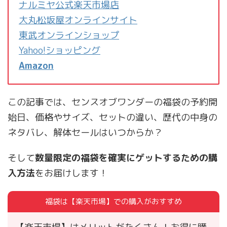
ナルミヤ公式楽天市場店
大丸松坂屋オンラインサイト
東武オンラインショップ
Yahoo!ショッピング
Amazon
この記事では、センスオブワンダーの福袋の予約開
始日、価格やサイズ、セットの違い、歴代の中身の
ネタバレ、解体セールはいつからか？
そして
数量限定の福袋を確実にゲットするための購
入方法
をお届けします！
福袋は【楽天市場】での購入がおすすめ