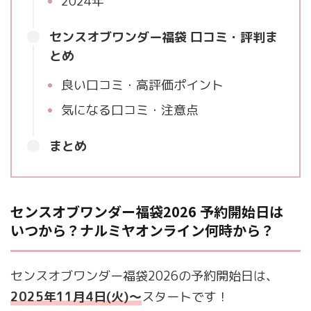
2024年
センスオブワンダー福袋 口コミ・評判ま
とめ
良い口コミ・高評価ポイント
気になる口コミ・注意点
まとめ
センスオブワンダー福袋2026 予約開始日は
いつから？ナルミヤオンライン何時から？
センスオブワンダー福袋2026の予約開始日は、
2025年11月4日(火)～
スタートです！