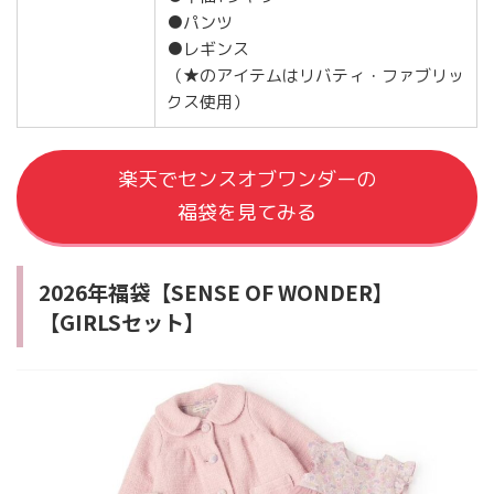
●パンツ
●レギンス
（★のアイテムはリバティ・ファブリッ
クス使用）
楽天でセンスオブワンダーの
福袋を見てみる
2026年福袋【SENSE OF WONDER】
【GIRLSセット】