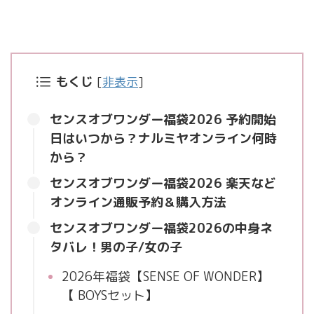
もくじ
[
非表示
]
センスオブワンダー福袋2026 予約開始
日はいつから？ナルミヤオンライン何時
から？
センスオブワンダー福袋2026 楽天など
オンライン通販予約＆購入方法
センスオブワンダー福袋2026の中身ネ
タバレ！男の子/女の子
2026年福袋【SENSE OF WONDER】
【 BOYSセット】