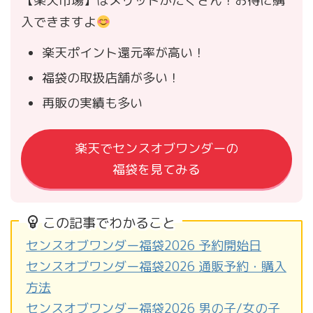
【楽天市場】はメリットがたくさん！お得に購
入できますよ
楽天ポイント還元率が高い！
福袋の取扱店舗が多い！
再販の実績も多い
楽天でセンスオブワンダーの
福袋を見てみる
この記事でわかること
センスオブワンダー福袋2026 予約開始日
センスオブワンダー福袋2026 通販予約・購入
方法
センスオブワンダー福袋2026 男の子/女の子