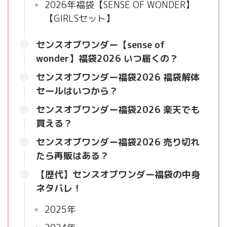
2026年福袋【SENSE OF WONDER】
【GIRLSセット】
センスオブワンダー【sense of
wonder】福袋2026 いつ届くの？
センスオブワンダー福袋2026 福袋解体
セールはいつから？
センスオブワンダー福袋2026 楽天でも
買える？
センスオブワンダー福袋2026 売り切れ
たら再販はある？
【歴代】センスオブワンダー福袋の中身
ネタバレ！
2025年