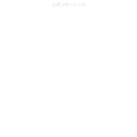
スポンサーリンク