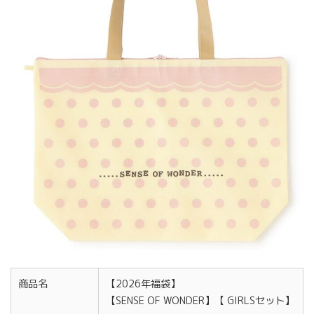
商品名
【2026年福袋】
【SENSE OF WONDER】【 GIRLSセット】