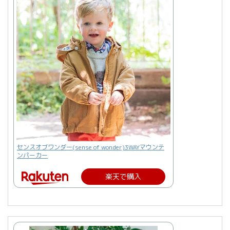
センスオブワンダー(sense of wonder)3WAYマウンテ
ンパーカー
楽天で購入