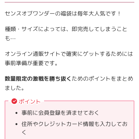
センスオブワンダーの福袋は毎年大人気です！
種類・サイズによっては、即完売してしまうこと
も⋯
オンライン通販サイトで確実にゲットするためには
事前準備が重要です。
数量限定の激戦を勝ち抜く
ためのポイントをまとめ
ました。
ポイント
事前に会員登録を済ませておく
住所やクレジットカード情報も入力してお
く