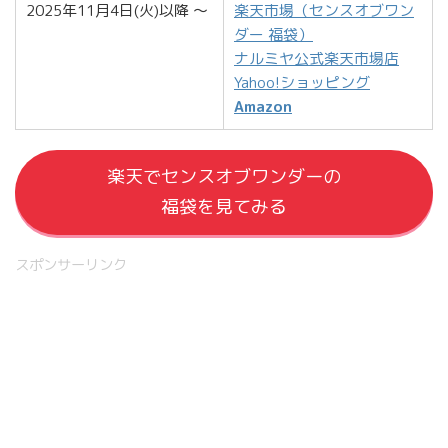
2025年11月4日(火)以降 ～
楽天市場（センスオブワン
ダー 福袋）
ナルミヤ公式楽天市場店
Yahoo!ショッピング
Amazon
楽天でセンスオブワンダーの
福袋を見てみる
スポンサーリンク