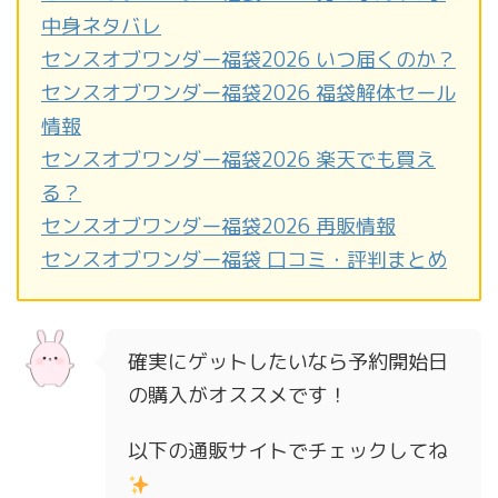
中身ネタバレ
センスオブワンダー福袋2026 いつ届くのか？
センスオブワンダー福袋2026 福袋解体セール
情報
センスオブワンダー福袋2026 楽天でも買え
る？
センスオブワンダー福袋2026 再販情報
センスオブワンダー福袋 口コミ・評判まとめ
確実にゲットしたいなら予約開始日
の購入がオススメです！
以下の通販サイトでチェックしてね