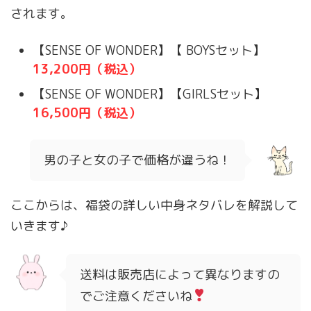
されます。
【SENSE OF WONDER】【 BOYSセット】
13,200円（税込）
【SENSE OF WONDER】【GIRLSセット】
16,500円（税込）
男の子と女の子で価格が違うね！
ここからは、福袋の詳しい中身ネタバレを解説して
いきます♪
送料は販売店によって異なりますの
でご注意くださいね