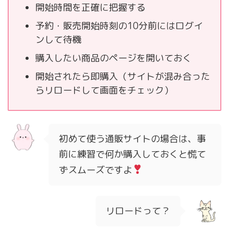
開始時間を正確に把握する
予約・販売開始時刻の10分前にはログイ
ンして待機
購入したい商品のページを開いておく
開始されたら即購入（サイトが混み合った
らリロードして画面をチェック）
初めて使う通販サイトの場合は、事
前に練習で何か購入しておくと慌て
ずスムーズですよ
リロードって？