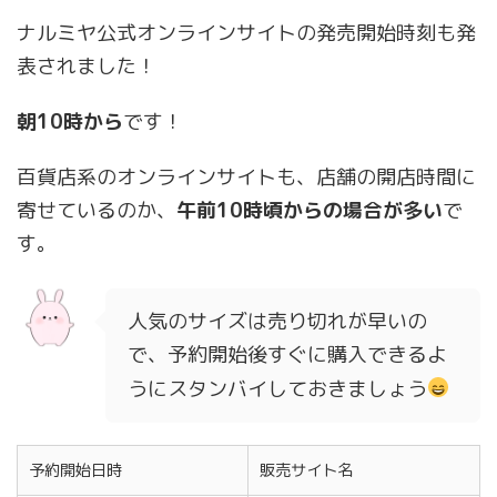
ナルミヤ公式オンラインサイトの発売開始時刻も発
表されました！
朝10時から
です！
百貨店系のオンラインサイトも、店舗の開店時間に
寄せているのか、
午前10時頃からの場合が多い
で
す。
人気のサイズは売り切れが早いの
で、予約開始後すぐに購入できるよ
うにスタンバイしておきましょう
予約開始日時
販売サイト名