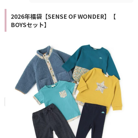
2026年福袋【SENSE OF WONDER】【
BOYSセット】