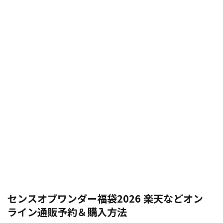
センスオブワンダー福袋2026 楽天などオン
ライン通販予約＆購入方法