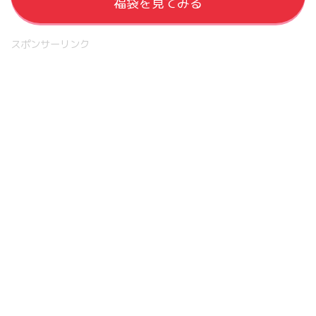
福袋を見てみる
スポンサーリンク