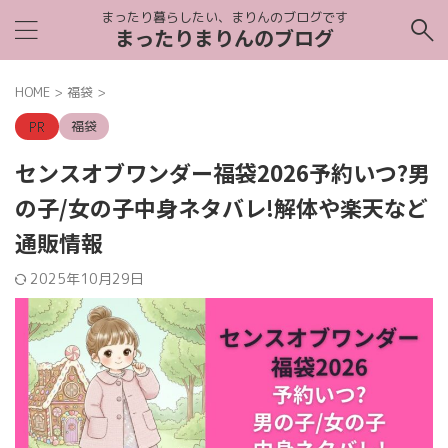
まったり暮らしたい、まりんのブログです
まったりまりんのブログ
HOME
>
福袋
>
福袋
センスオブワンダー福袋2026予約いつ?男
の子/女の子中身ネタバレ!解体や楽天など
通販情報
2025年10月29日