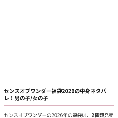
センスオブワンダー福袋2026の中身ネタバ
レ！男の子/女の子
センスオブワンダーの2026年の福袋は、
2種類
発売