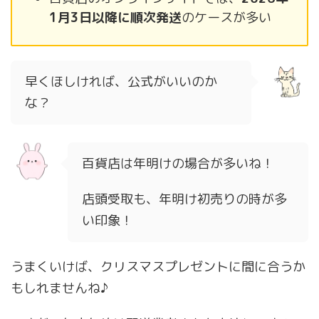
1月3日以降に順次発送
のケースが多い
早くほしければ、公式がいいのか
な？
百貨店は年明けの場合が多いね！
店頭受取も、年明け初売りの時が多
い印象！
うまくいけば、クリスマスプレゼントに間に合うか
もしれませんね♪