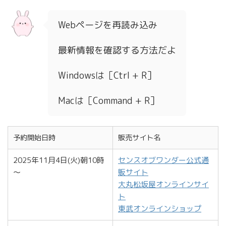
Webページを再読み込み
最新情報を確認する方法だよ
Windowsは［Ctrl + R］
Macは［Command + R］
予約開始日時
販売サイト名
2025年11月4日(火)朝10時
センスオブワンダー公式通
～
販サイト
大丸松坂屋オンラインサイ
ト
東武オンラインショップ