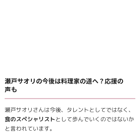
瀬戸サオリの今後は料理家の道へ？応援の
声も
瀬戸サオリさんは今後、タレントとしてではなく、
食のスペシャリスト
として歩んでいくのではないか
と言われています。