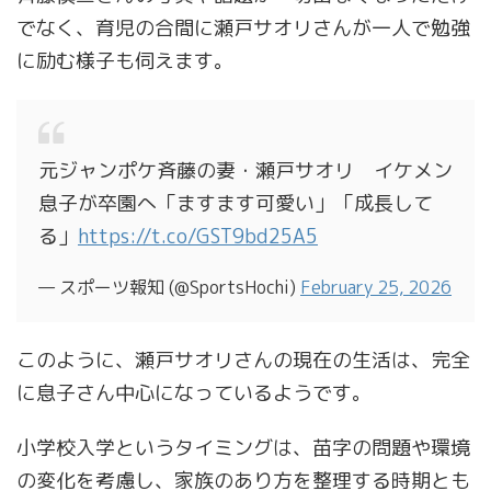
でなく、育児の合間に瀬戸サオリさんが一人で勉強
に励む様子も伺えます。
元ジャンポケ斉藤の妻・瀬戸サオリ イケメン
息子が卒園へ「ますます可愛い」「成長して
る」
https://t.co/GST9bd25A5
— スポーツ報知 (@SportsHochi)
February 25, 2026
このように、瀬戸サオリさんの現在の生活は、完全
に息子さん中心になっているようです。
小学校入学というタイミングは、苗字の問題や環境
の変化を考慮し、家族のあり方を整理する時期とも