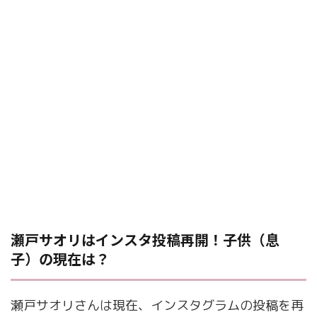
瀬戸サオリはインスタ投稿再開！子供（息
子）の現在は？
瀬戸サオリさんは現在、インスタグラムの投稿を再