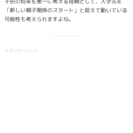
子供の将来を第一に考える母親として、入学式を
「新しい親子関係のスタート」と捉えて動いている
可能性も考えられますよね。
スポンサーリンク