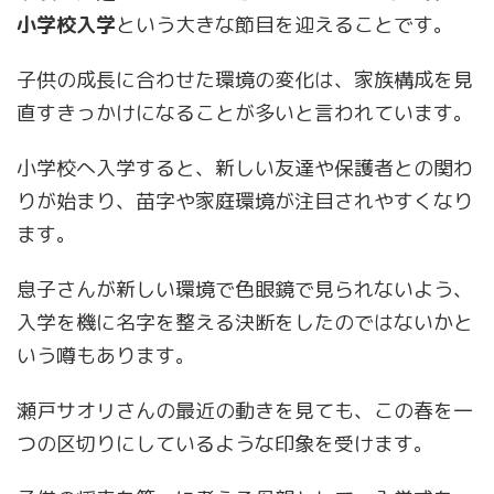
小学校入学
という大きな節目を迎えることです。
子供の成長に合わせた環境の変化は、家族構成を見
直すきっかけになることが多いと言われています。
小学校へ入学すると、新しい友達や保護者との関わ
りが始まり、苗字や家庭環境が注目されやすくなり
ます。
息子さんが新しい環境で色眼鏡で見られないよう、
入学を機に名字を整える決断をしたのではないかと
いう噂もあります。
瀬戸サオリさんの最近の動きを見ても、この春を一
つの区切りにしているような印象を受けます。