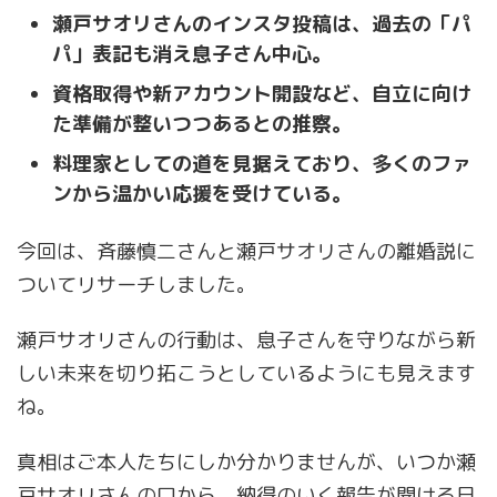
瀬戸サオリさんのインスタ投稿は、過去の「パ
パ」表記も消え息子さん中心。
資格取得や新アカウント開設など、自立に向け
た準備が整いつつあるとの推察。
料理家としての道を見据えており、多くのファ
ンから温かい応援を受けている。
今回は、斉藤慎二さんと瀬戸サオリさんの離婚説に
ついてリサーチしました。
瀬戸サオリさんの行動は、息子さんを守りながら新
しい未来を切り拓こうとしているようにも見えます
ね。
真相はご本人たちにしか分かりませんが、いつか瀬
戸サオリさんの口から、納得のいく報告が聞ける日