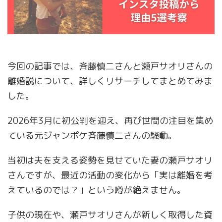
今回の記事では、斉藤慎二さんと瀬戸サオリさんの
離婚説について、詳しくリサーチしてまとめてみま
した。
2026年3月に初公判を迎え、再び世間の注目を集め
ている元ジャンポケ斉藤慎二さんの騒動。
当初は夫を支える姿勢を見せていた妻の瀬戸サオリ
さんですが、最近の活動の変化から「実は離婚を考
えているのでは？」という噂が絶えません。
子供の現在や、瀬戸サオリさんが新しく取得した資