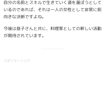
自分の名前とスキルで生きていく道を選ぼうとして
いるのであれば、それは一人の女性として非常に前
向きな決断ですよね。
今後は息子さんと共に、料理家としての新しい活動
が期待されています。
スポンサーリンク