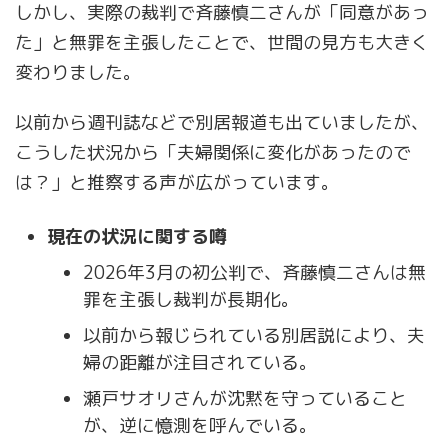
しかし、実際の裁判で斉藤慎二さんが「同意があっ
た」と無罪を主張したことで、世間の見方も大きく
変わりました。
以前から週刊誌などで別居報道も出ていましたが、
こうした状況から「夫婦関係に変化があったので
は？」と推察する声が広がっています。
現在の状況に関する噂
2026年3月の初公判で、斉藤慎二さんは無
罪を主張し裁判が長期化。
以前から報じられている別居説により、夫
婦の距離が注目されている。
瀬戸サオリさんが沈黙を守っていること
が、逆に憶測を呼んでいる。