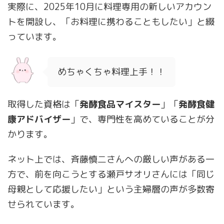
実際に、2025年10月に料理専用の新しいアカウン
トを開設し、「お料理に携わることもしたい」と綴
っています。
めちゃくちゃ料理上手！！
取得した資格は「
発酵食品マイスター
」「
発酵食健
康アドバイザー
」で、専門性を高めていることが分
かります。
ネット上では、斉藤慎二さんへの厳しい声がある一
方で、前を向こうとする瀬戸サオリさんには「同じ
母親として応援したい」という主婦層の声が多数寄
せられています。