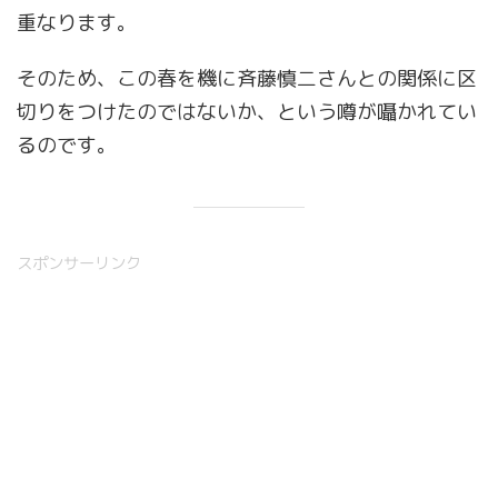
重なります。
そのため、この春を機に斉藤慎二さんとの関係に区
切りをつけたのではないか、という噂が囁かれてい
るのです。
スポンサーリンク