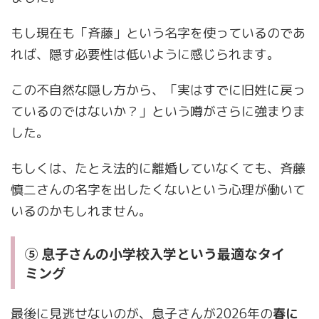
もし現在も「斉藤」という名字を使っているのであ
れば、隠す必要性は低いように感じられます。
この不自然な隠し方から、「実はすでに旧姓に戻っ
ているのではないか？」という噂がさらに強まりま
した。
もしくは、たとえ法的に離婚していなくても、斉藤
慎二さんの名字を出したくないという心理が働いて
いるのかもしれません。
⑤ 息子さんの小学校入学という最適なタイ
ミング
最後に見逃せないのが、息子さんが2026年の
春に