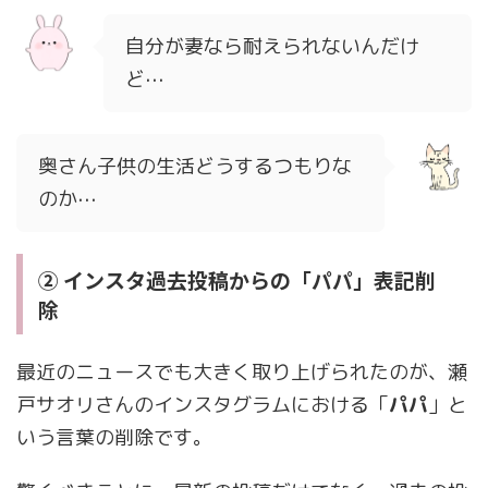
自分が妻なら耐えられないんだけ
ど⋯
奥さん子供の生活どうするつもりな
のか⋯
② インスタ過去投稿からの「パパ」表記削
除
最近のニュースでも大きく取り上げられたのが、瀬
戸サオリさんのインスタグラムにおける「
パパ
」と
いう言葉の削除です。