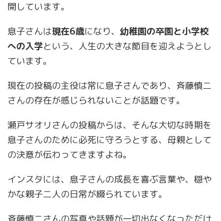
開しています。
息子さんは
現在6歳
になり、
幼稚園の卒園と小学校
への入学
という、人生の大きな節目を迎えようとし
ています。
現在の投稿の主役は常に息子さんであり、斉藤慎二
さんの存在が感じられないことが話題です。
瀬戸サオリさんの投稿からは、そんな大切な時期を
息子さんのために必死に守ろうとする、母親として
の決意が伝わってきますよね。
インスタには、息子さんの成長を喜ぶ言葉や、穏や
かな親子二人の日常が綴られています。
斉藤慎二さんの写真や話題が一切出なくなっただけ