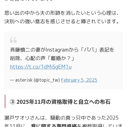
思い出の中から夫の形跡を消したいという心理は、
決別への強い意志を感じさせると噂されています。
斉藤慎二の妻がInstagramから「パパ」表記を
削除、心配の声「離婚か？」
https://t.co/1dMiSgEM1u
— asterisk (@topic_tw)
February 5, 2025
③ 2025年11月の資格取得と自立への布石
瀬戸サオリさんは、騒動の真っ只中であった2025
年11月に、
食に関する専門資格
を複数取得していま