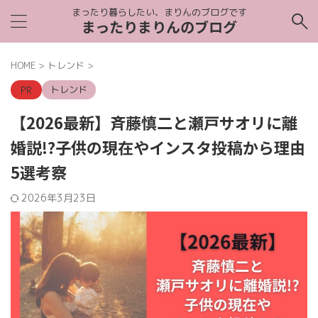
まったり暮らしたい、まりんのブログです
まったりまりんのブログ
HOME
>
トレンド
>
トレンド
【2026最新】斉藤慎二と瀬戸サオリに離
婚説!?子供の現在やインスタ投稿から理由
5選考察
2026年3月23日