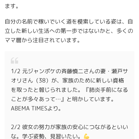
ます。
自分の名前で稼いでいく道を模索している姿は、自
立した新しい生活への第一歩ではないかと、多くの
ママ層から注目されています。
1/2 元ジャンポケの斉藤慎二さんの妻・瀬戸サ
オリさん（38）が、家族のために新しい資格
を取ったと報じられました。『肺炎手前になる
ことが多々あって…』と明かしています。
ABEMA TIMESより。
2/2 彼女の努力が家族の安心につながるといい
な。学ぶ姿勢、見習いたい。