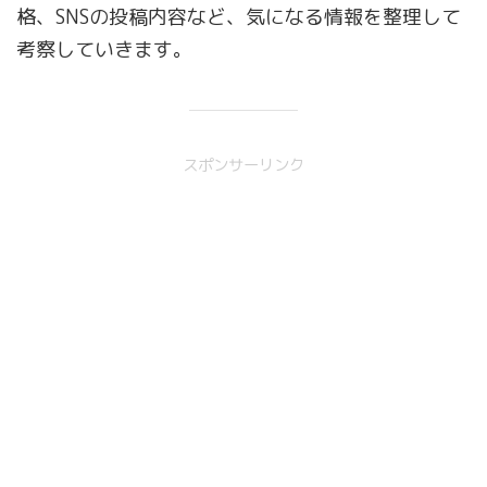
格、SNSの投稿内容など、気になる情報を整理して
考察していきます。
スポンサーリンク