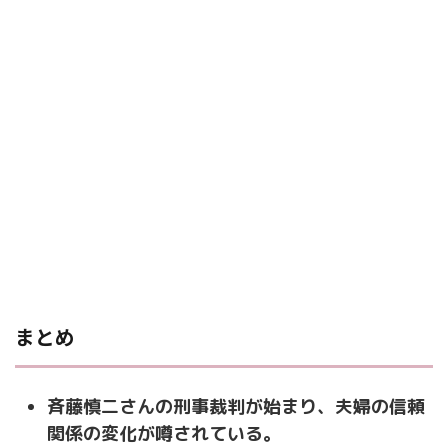
まとめ
斉藤慎二さんの刑事裁判が始まり、夫婦の信頼
関係の変化が噂されている。