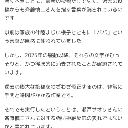
驚くべきことに、最新の投稿だけでなく、過去の投
稿からも斉藤慎二さんを指す言葉が消されているの
です。
以前は家族の仲睦まじい様子とともに「パパ」とい
う言葉が自然に使われていました。
しかし、2025年の騒動以降、それらの文字がひっ
そりと、かつ徹底的に消去されたことが確認されて
います。
過去の膨大な投稿をわざわざ修正するのは、非常に
手間と時間がかかる作業です。
それでも実行したということは、瀬戸サオリさんの
斉藤慎二さんに対する強い拒絶反応の表れではない
かと言われています。