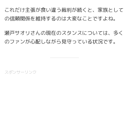
これだけ主張が食い違う裁判が続くと、家族として
の信頼関係を維持するのは大変なことですよね。
瀬戸サオリさんの現在のスタンスについては、多く
のファンが心配しながら見守っている状況です。
スポンサーリンク