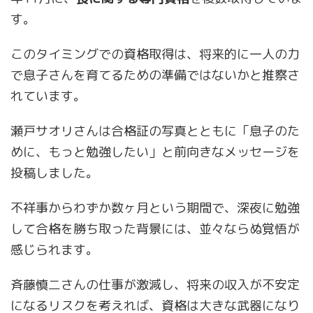
す。
このタイミングでの資格取得は、将来的に一人の力
で息子さんを育てるための準備ではないかと推察さ
れています。
瀬戸サオリさんは合格証の写真とともに「息子のた
めに、もっと勉強したい」と前向きなメッセージを
投稿しました。
不祥事からわずか数ヶ月という期間で、深夜に勉強
して合格を勝ち取った背景には、並々ならぬ覚悟が
感じられます。
斉藤慎二さんの仕事が激減し、将来の収入が不安定
になるリスクを考えれば、資格は大きな武器になり