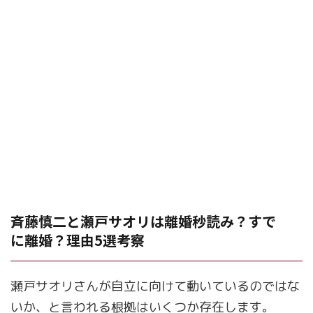
斉藤慎二と瀬戸サオリは離婚秒読み？すで
に離婚？理由5選考察
瀬戸サオリさんが自立に向けて動いているのではな
いか、と言われる根拠はいくつか存在します。