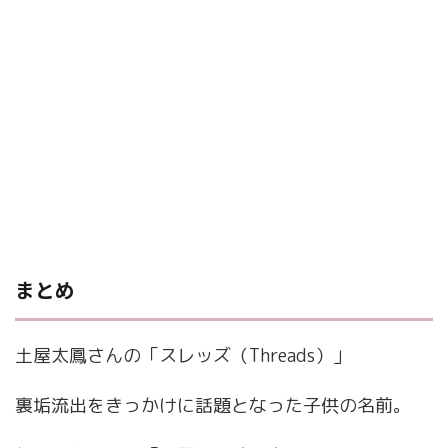
まとめ
土屋太鳳さんの「スレッズ（Threads）」
裏垢流出をきっかけに話題となった子供の名前。