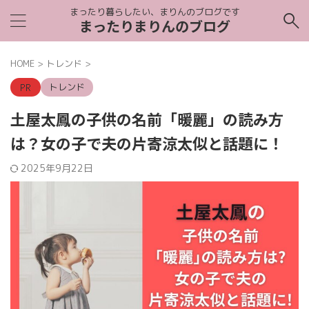
まったり暮らしたい、まりんのブログです
まったりまりんのブログ
HOME
>
トレンド
>
トレンド
土屋太鳳の子供の名前「暖麗」の読み方
は？女の子で夫の片寄涼太似と話題に！
2025年9月22日