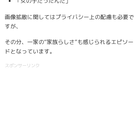
「女の子だったんだ」
画像拡散に関してはプライバシー上の配慮も必要で
すが、
その分、一家の“家族らしさ”も感じられるエピソー
ドとなっています。
スポンサーリンク