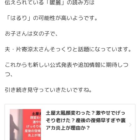
伝えられている「暖麗」の読み方は
「はるり」の可能性が高いようです。
お子さんは女の子で、
夫・片寄涼太さんそっくりと話題になっています。
これからも新しい公式発表や追加情報に期待しつ
つ、
引き続き見守っていきたいですね。
土屋太鳳顔変わった？激やせでげっ
そり老けた？産後の復帰早すぎや裏
アカ炎上が理由か？