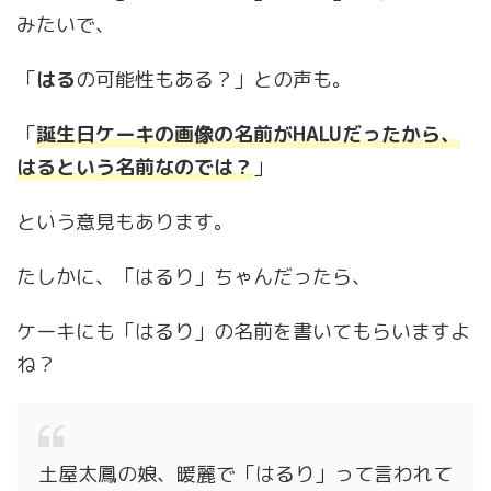
みたいで、
「
はる
の可能性もある？」との声も。
「
誕生日ケーキの
画像の
名前がHALUだったから、
はるという名前なのでは？
」
という意見もあります。
たしかに、「はるり」ちゃんだったら、
ケーキにも「はるり」の名前を書いてもらいますよ
ね？
土屋太鳳の娘、暖麗で「はるり」って言われて