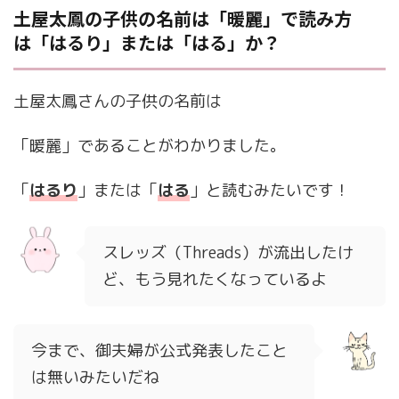
土屋太鳳の子供の名前は「暖麗」で読み方
は「はるり」または「はる」か？
土屋太鳳さんの子供の名前は
「暖麗」であることがわかりました。
「
はるり
」または「
はる
」と読むみたいです！
スレッズ（Threads）が流出したけ
ど、もう見れたくなっているよ
今まで、御夫婦が公式発表したこと
は無いみたいだね