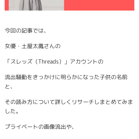
今回の記事では、
女優・土屋太鳳さんの
「スレッズ（Threads）」アカウントの
流出騒動をきっかけに明らかになった子供の名前
と、
その読み方について詳しくリサーチしまとめてみま
した。
プライベートの画像流出や、