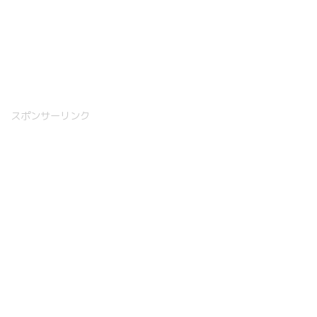
スポンサーリンク