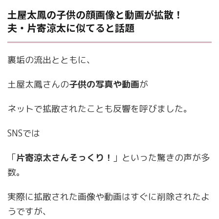
土屋太鳳の子供の顔画像と動画が拡散！
夫・片寄涼太に似てると話題
裏垢の流出とともに、
土屋太鳳さんの
子供の写真や動画
が
ネットで拡散されたことも反響を呼びました。
SNSでは
「
片寄涼太さんそっくり！
」といった驚きの声が多
数。
実際に拡散された画像や動画はすぐに削除されたよ
うですが、