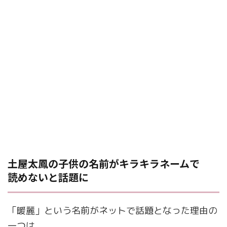
土屋太鳳の子供の名前がキラキラネームで
読めないと話題に
「暖麗」という名前がネットで話題となった理由の
一つは、