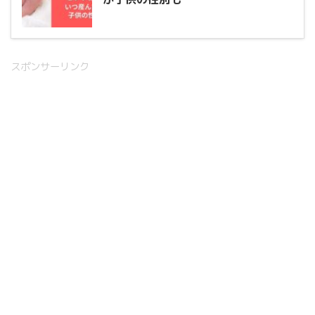
スポンサーリンク