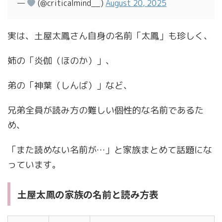
—
(@criticalmind__)
August 20, 2025
実は、土屋太鳳さん自身の名前「太鳳」も珍しく、
姉の「炎伽（ほのか）」、
弟の「神葉（しんば）」など、
兄弟全員が読み方の難しい個性的な名前であるた
め、
「また読めない名前が…」と家族まとめて話題にな
っています。
土屋太鳳の家族の名前と読み方表