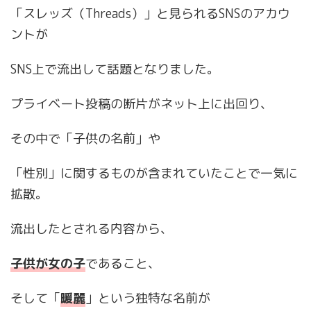
「スレッズ（Threads）」と見られるSNSのアカウ
ントが
SNS上で流出して話題となりました。
プライベート投稿の断片がネット上に出回り、
その中で「子供の名前」や
「性別」に関するものが含まれていたことで一気に
拡散。
流出したとされる内容から、
子供が女の子
であること、
そして「
暖麗
」という独特な名前が