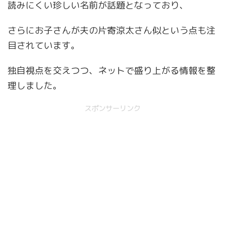
読みにくい珍しい名前が話題となっており、
さらにお子さんが夫の片寄涼太さん似という点も注
目されています。
独自視点を交えつつ、ネットで盛り上がる情報を整
理しました。
スポンサーリンク