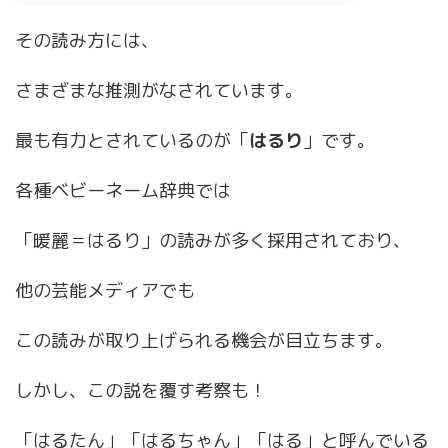
その読み方には、
さまざまな推測がなされています。
最も有力とされているのが「
はるり
」です。
各種ベビーネーム辞典では
「暖麗＝はるり」の読みが多く採用されており、
他の芸能メディアでも
この読みが取り上げられる機会が目立ちます。
しかし、この説を覆す考察も！
「はるたん」「はるちゃん」「はる」と呼んでいる