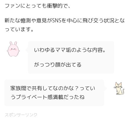
ファンにとっても衝撃的で、
新たな憶測や意見がSNSを中心に飛び交う状況とな
っています。
いわゆるママ垢のような内容。
がっつり顔が出てる
家族間で共有してなのかな？ってい
うプライベート感満載だったね
スポンサーリンク