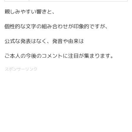
親しみやすい響きと、
個性的な文字の組み合わせが印象的ですが、
公式な発表はなく、発音や由来は
ご本人の今後のコメントに注目が集まります。
スポンサーリンク