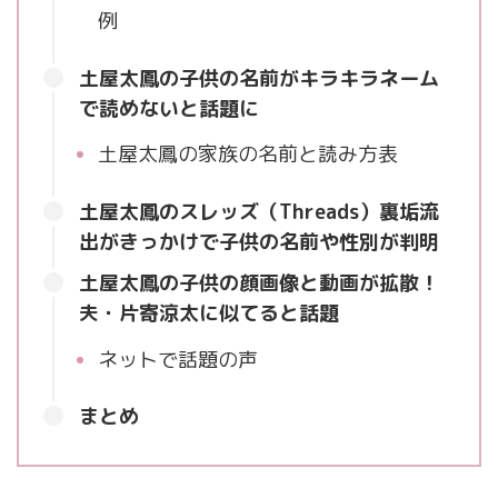
例
土屋太鳳の子供の名前がキラキラネーム
で読めないと話題に
土屋太鳳の家族の名前と読み方表
土屋太鳳のスレッズ（Threads）裏垢流
出がきっかけで子供の名前や性別が判明
土屋太鳳の子供の顔画像と動画が拡散！
夫・片寄涼太に似てると話題
ネットで話題の声
まとめ