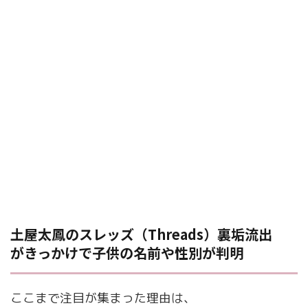
土屋太鳳のスレッズ（Threads）裏垢流出
がきっかけで子供の名前や性別が判明
ここまで注目が集まった理由は、