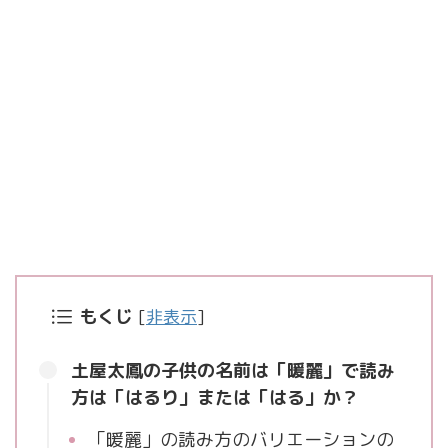
もくじ
[
非表示
]
土屋太鳳の子供の名前は「暖麗」で読み
方は「はるり」または「はる」か？
「暖麗」の読み方のバリエーションの