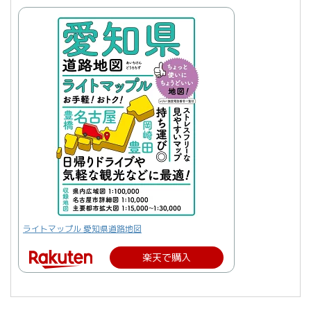
ライトマップル 愛知県道路地図
楽天で購入