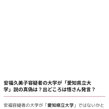
安福久美子容疑者の大学が「愛知県立大
学」説の真偽は？出どころは悟さん発言？
安福容疑者の大学が「
愛知県立大学
」ではないかと