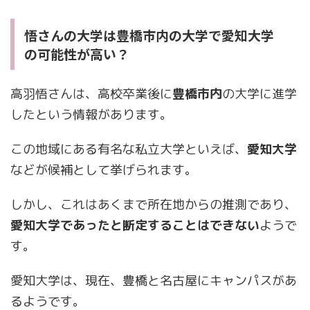
悟さんの大学は豊橋市内の大学で愛知大学
の可能性が高い？
高羽悟さんは、高校卒業後に
豊橋市内
の大学に進学
したという情報があります。
この地域にある有名な私立大学といえば、
愛知大学
などが候補として挙げられます。
しかし、これはあくまで所在地からの推測であり、
愛知大学であったと断定することはできない
ようで
す。
愛知大学は、現在、豊橋と名古屋にキャンパスがあ
るようです。