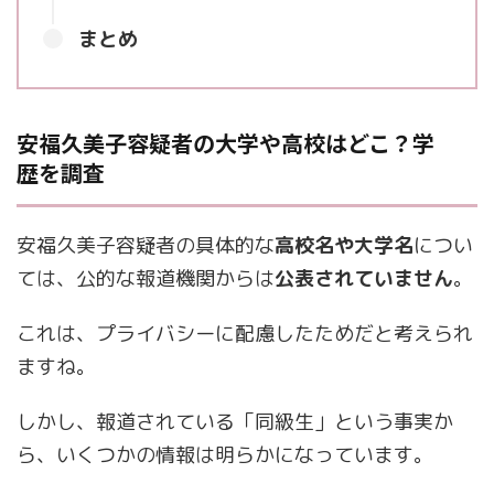
まとめ
安福久美子容疑者の大学や高校はどこ？学
歴を調査
安福久美子容疑者の具体的な
高校名や大学名
につい
ては、公的な報道機関からは
公表されていません
。
これは、プライバシーに配慮したためだと考えられ
ますね。
しかし、報道されている「同級生」という事実か
ら、いくつかの情報は明らかになっています。