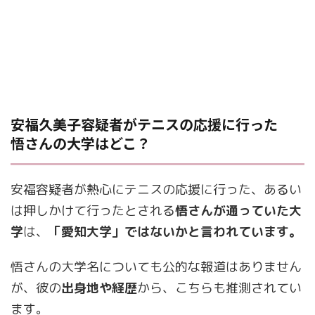
安福久美子容疑者がテニスの応援に行った
悟さんの大学はどこ？
安福容疑者が熱心にテニスの応援に行った、あるい
は押しかけて行ったとされる
悟さんが通っていた大
学
は、
「愛知大学」ではないかと言われています。
悟さんの大学名についても公的な報道はありません
が、彼の
出身地や経歴
から、こちらも推測されてい
ます。