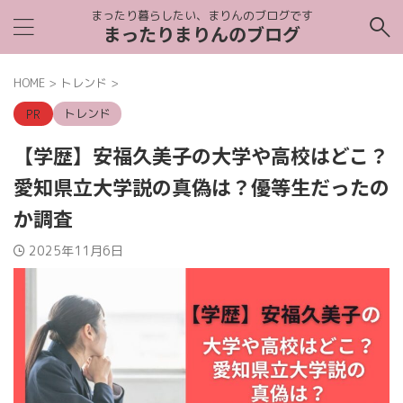
まったり暮らしたい、まりんのブログです
まったりまりんのブログ
HOME
>
トレンド
>
トレンド
【学歴】安福久美子の大学や高校はどこ？
愛知県立大学説の真偽は？優等生だったの
か調査
2025年11月6日