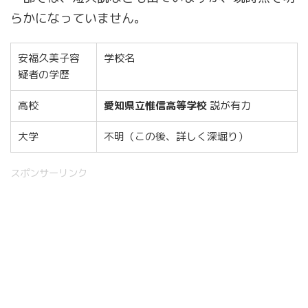
らかになっていません。
安福久美子容
学校名
疑者の学歴
高校
愛知県立惟信高等学校
説が有力
大学
不明（この後、詳しく深堀り）
スポンサーリンク