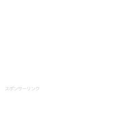
スポンサーリンク