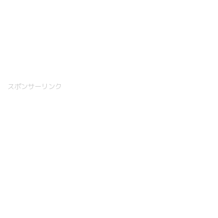
スポンサーリンク