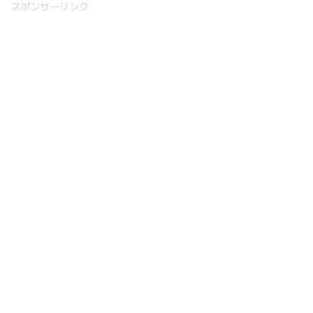
スポンサーリンク