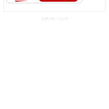
スポンサーリンク