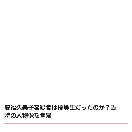
安福久美子容疑者は優等生だったのか？当
時の人物像を考察