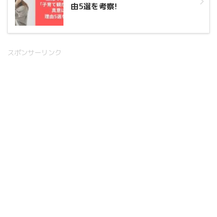
由5選を考察!
スポンサーリンク