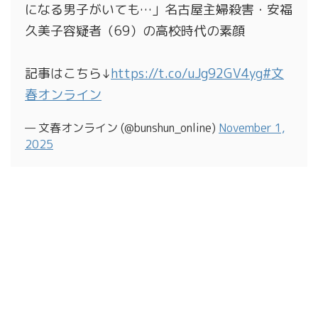
になる男子がいても…」名古屋主婦殺害・安福
久美子容疑者（69）の高校時代の素顔
記事はこちら↓
https://t.co/uJg92GV4yg
#文
春オンライン
— 文春オンライン (@bunshun_online)
November 1,
2025