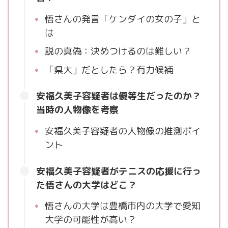
悟さんの発言「ケンダイの女の子」と
は
説の真偽：決めつけるのは難しい？
「県大」だとしたら？有力候補
安福久美子容疑者は優等生だったのか？
当時の人物像を考察
安福久美子容疑者の人物像の推測ポイ
ント
安福久美子容疑者がテニスの応援に行っ
た悟さんの大学はどこ？
悟さんの大学は豊橋市内の大学で愛知
大学の可能性が高い？