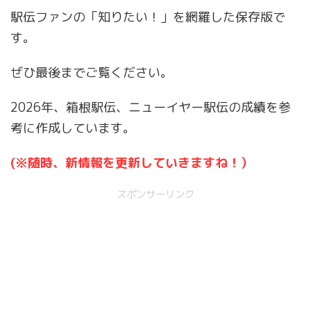
駅伝ファンの「知りたい！」を網羅した保存版で
す。
ぜひ最後までご覧ください。
2026年、箱根駅伝、ニューイヤー駅伝の成績を参
考に作成しています。
(
※随時、新情報を更新していきますね！
）
スポンサーリンク