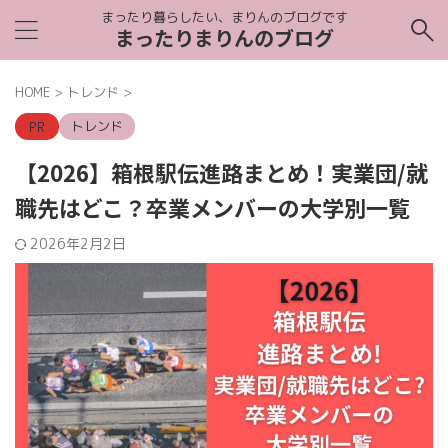
まったり暮らしたい、まりんのブログです
まったりまりんのブログ
HOME
>
トレンド
>
トレンド
【2026】箱根駅伝進路まとめ！実業団/就
職先はどこ？卒業メンバーの大学別一覧
2026年2月2日