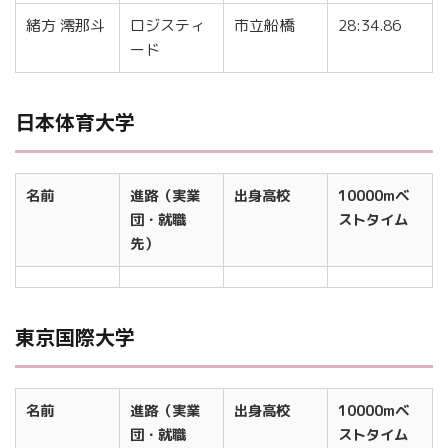
緒方 澪那斗
ロジスティ
市立船橋
28:34.86
ード
日本体育大学
名前
進路（実業
出身高校
10000mベ
団・就職
ストタイム
先）
東京国際大学
名前
進路（実業
出身高校
10000mベ
団・就職
ストタイム