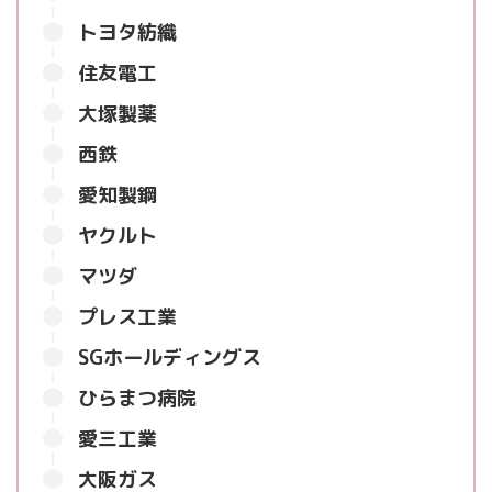
トヨタ紡織
住友電工
大塚製薬
西鉄
愛知製鋼
ヤクルト
マツダ
プレス工業
SGホールディングス
ひらまつ病院
愛三工業
大阪ガス