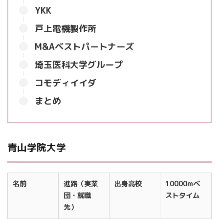
YKK
戸上電機製作所
M&Aベストパートナーズ
埼玉医科大学グループ
コモディイイダ
まとめ
青山学院大学
名前
進路（実業
出身高校
10000mベ
団・就職
ストタイム
先）