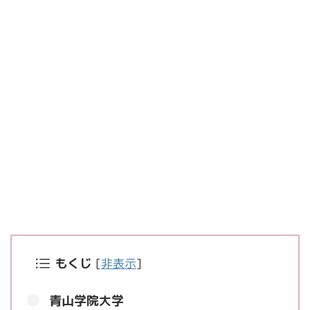
もくじ
[
非表示
]
青山学院大学