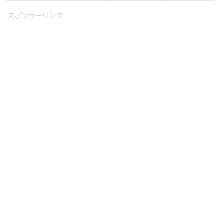
スポンサーリンク