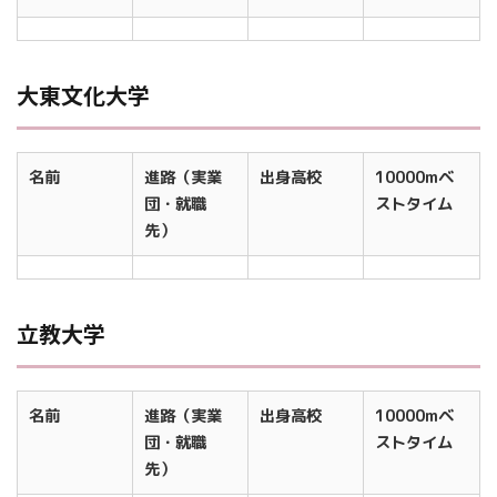
大東文化大学
名前
進路（実業
出身高校
10000mベ
団・就職
ストタイム
先）
立教大学
名前
進路（実業
出身高校
10000mベ
団・就職
ストタイム
先）