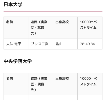
日本大学
名前
進路（実業
出身高校
10000mベ
団・就職
ストタイム
先）
大仲 竜平
プレス工業
北山
28:49.84
中央学院大学
名前
進路（実業
出身高校
10000mベ
団・就職
ストタイム
先）