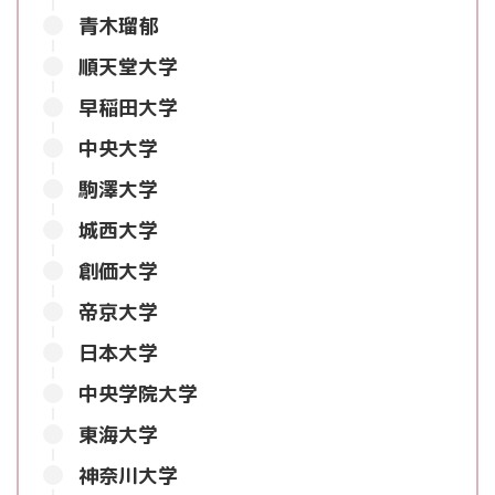
青木瑠郁
順天堂大学
早稲田大学
中央大学
駒澤大学
城西大学
創価大学
帝京大学
日本大学
中央学院大学
東海大学
神奈川大学