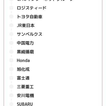
ロジスティード
トヨタ自動車
JR東日本
サンベルクス
中国電力
黒崎播磨
Honda
旭化成
富士通
三菱重工
安川電機
SUBARU