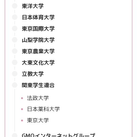
東洋大学
日本体育大学
東京国際大学
山梨学院大学
東京農業大学
大東文化大学
立教大学
関東学生連合
法政大学
日本薬科大学
東京大学
GMOインターネットグループ