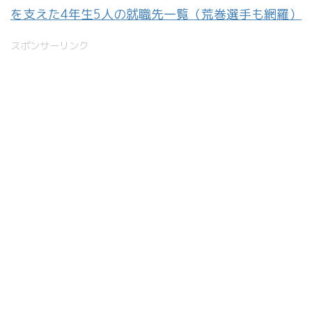
を支えた4年生5人の就職先一覧（荒巻選手も網羅）
スポンサーリンク