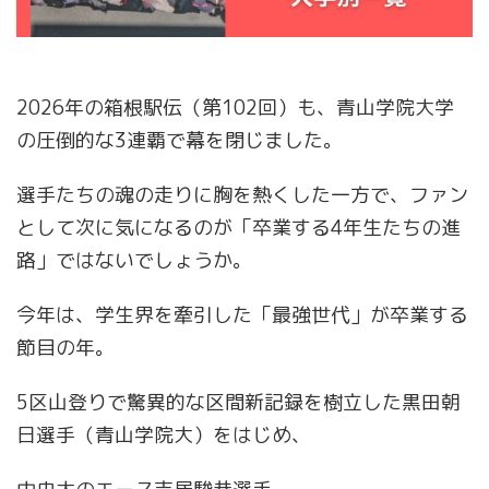
2026年の箱根駅伝（第102回）も、青山学院大学
の圧倒的な3連覇で幕を閉じました。
選手たちの魂の走りに胸を熱くした一方で、ファン
として次に気になるのが「卒業する4年生たちの進
路」ではないでしょうか。
今年は、学生界を牽引した「最強世代」が卒業する
節目の年。
5区山登りで驚異的な区間新記録を樹立した黒田朝
日選手（青山学院大）をはじめ、