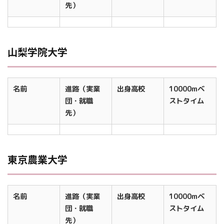
先）
山梨学院大学
名前
進路（実業
出身高校
10000mベ
団・就職
ストタイム
先）
東京農業大学
名前
進路（実業
出身高校
10000mベ
団・就職
ストタイム
先）