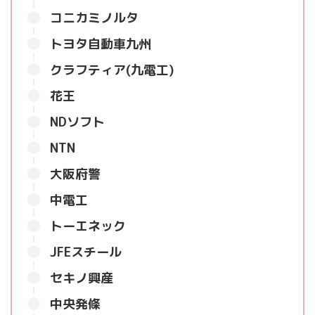
コニカミノルタ
トヨタ自動車九州
クラフティア(九電工)
花王
NDソフト
NTN
大阪府警
中電工
トーエネック
JFEスチール
セキノ興産
中央発條