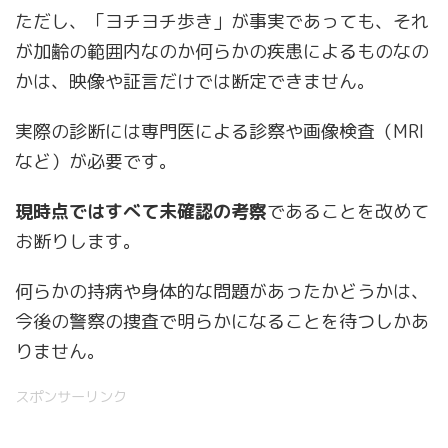
ただし、「ヨチヨチ歩き」が事実であっても、それ
が加齢の範囲内なのか何らかの疾患によるものなの
かは、映像や証言だけでは断定できません。
実際の診断には専門医による診察や画像検査（MRI
など）が必要です。
現時点ではすべて未確認の考察
であることを改めて
お断りします。
何らかの持病や身体的な問題があったかどうかは、
今後の警察の捜査で明らかになることを待つしかあ
りません。
スポンサーリンク