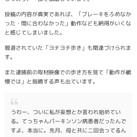
投稿の内容が真実であれば、「ブレーキをふめなか
った・間に合わなかった」動作なども納得がいくな
と感じてしまいました。
報道されていた「ヨチヨチ歩き」も関連づけられま
す。
また逮捕前の取材映像での歩き方を見て「動作が緩
慢では」と指摘する声も出ています。
うわー、ついに私が妄想とか言われ始めてい
る。てっちゃんパーキンソン病患者だったんで
すよ、本当に。先月、母と共に二回会ってるん