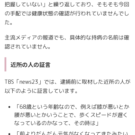
把握していない」と繰り返しており、そもそも今回
の手配では健康状態の確認が行われていませんでし
た。
主流メディアの報道でも、具体的な持病の名前は確
認されていません。
近所の人の証言
TBS「news23」では、逮捕前に取材した近所の人が
以下のように証言しています。
「68歳という年齢なので、例えば膝が悪いとか
腰が悪いとかいうことで、歩くスピードが遅く
なっているのかなって、その時は」
「前よりだんだん元気がなくなってきたみたい