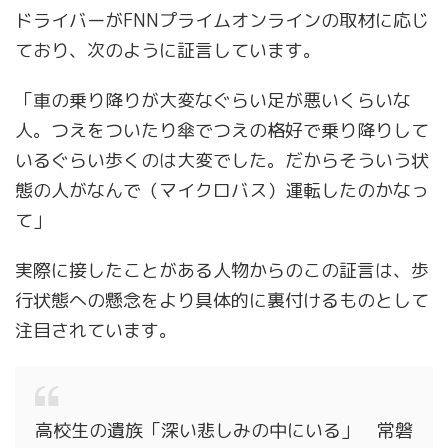
ドライバーがFNNプライムオンラインの取材に応じ
ており、次のように証言しています。
「車の乗り降りが大変なぐらい足が悪いくらいな
人。つえをついたり傘でつえの格好で乗り降りして
いるぐらい歩くのは大変でした。だからそういう状
態の人がなんで（マイクロバス）運転したのかなっ
て」
実際に接したことがある人物からのこの証言は、歩
行状態への懸念をより具体的に裏付けるものとして
注目されています。
高校生の遺族「深い悲しみの中にいる」 常磐