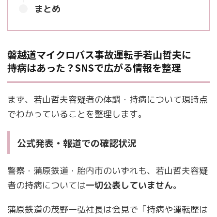
まとめ
磐越道マイクロバス事故運転手若山哲夫に
持病はあった？SNSで広がる情報を整理
まず、若山哲夫容疑者の体調・持病について現時点
でわかっていることを整理します。
公式発表・報道での確認状況
警察・蒲原鉄道・胎内市のいずれも、若山哲夫容疑
者の持病については
一切公表していません
。
蒲原鉄道の茂野一弘社長は会見で「持病や運転歴は