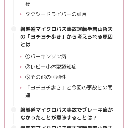
稿
タクシードライバーの証言
磐越道マイクロバス事故運転手若山哲夫
の「ヨチヨチ歩き」から考えられる原因
とは
①パーキンソン病
②レビー小体型認知症
③その他の可能性
「ヨチヨチ歩き」と今回の事故との関
連
磐越道マイクロバス事故でブレーキ痕が
なかったことが意味することは？