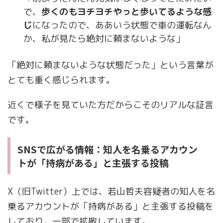
で、
歩くのもヨチヨチやっと歩いてるような感
じ
になったので、ああいう状態で車の運転なん
か、私が見たら絶対に頼まないような」
「絶対に頼まないような状態だった」という言葉が
とても重く感じられます。
近くで様子を見ていた方だからこそのリアルな証言
です。
SNSで広がる情報：知人を名乗るアカウン
トが「持病がある」と主張する投稿
X（旧Twitter）上では、若山哲夫容疑者の知人を名
乗るアカウントが「持病がある」と主張する投稿を
しており、一部で拡散しています。