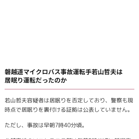
磐越道マイクロバス事故運転手若山哲夫は
居眠り運転だったのか
若山哲夫容疑者は居眠りを否定しており、警察も現
時点で居眠りを裏付ける証拠は公表していません。
ただし、事故は早朝7時40分頃。