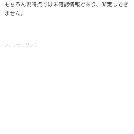
もちろん現時点では未確認情報であり、断定はでき
ません。
スポンサーリンク