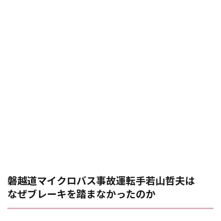
磐越道マイクロバス事故運転手若山哲夫は
なぜブレーキを踏まなかったのか