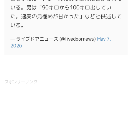
いる。男は「90キロから100キロ出してい
た。速度の見極めが甘かった」などと供述して
いる。
— ライブドアニュース (@livedoornews)
May 7,
2026
スポンサーリンク