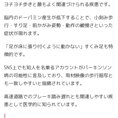
ヨチヨチ歩きと最もよく関連づけられる疾患です。
脳内のドーパミン産生が低下することで、小刻み歩
行・すり足・前かがみ姿勢・動作の緩慢さといった
症状が現れます。
「足が床に張り付くように動かない」すくみ足も特
徴的です。
SNS上でも知人を名乗るアカウントがパーキンソン
病の可能性に言及しており、取材映像の歩行描写と
も一致しやすいと指摘されています。
高速道路でのブレーキ踏み遅れとも関連しやすい疾
患として医学的に知られています。