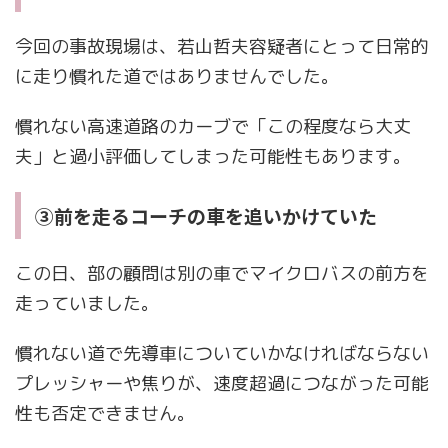
今回の事故現場は、若山哲夫容疑者にとって日常的
に走り慣れた道ではありませんでした。
慣れない高速道路のカーブで「この程度なら大丈
夫」と過小評価してしまった可能性もあります。
③前を走るコーチの車を追いかけていた
この日、部の顧問は別の車でマイクロバスの前方を
走っていました。
慣れない道で先導車についていかなければならない
プレッシャーや焦りが、速度超過につながった可能
性も否定できません。