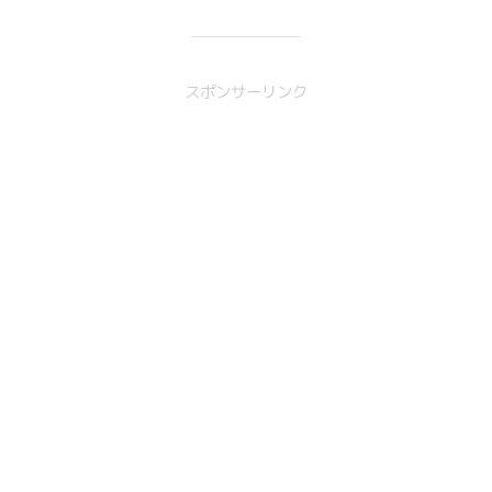
スポンサーリンク