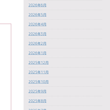
2026年6月
2026年5月
2026年4月
2026年3月
2026年2月
2026年1月
2025年12月
2025年11月
2025年10月
2025年9月
2025年8月