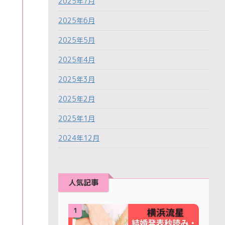
2025年7月
2025年6月
2025年5月
2025年4月
2025年3月
2025年2月
2025年1月
2024年12月
人気記事
1