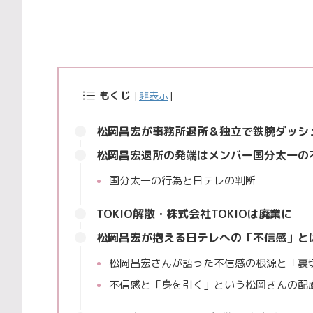
もくじ
[
非表示
]
松岡昌宏が事務所退所＆独立で鉄腕ダッシ
松岡昌宏退所の発端はメンバー国分太一の
国分太一の行為と日テレの判断
TOKIO解散・株式会社TOKIOは廃業に
松岡昌宏が抱える日テレへの「不信感」と
松岡昌宏さんが語った不信感の根源と「裏
不信感と「身を引く」という松岡さんの配