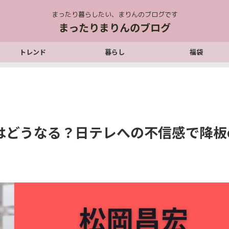
まったり暮らしたい、まりんのブログです
まったりまりんのブログ
トレンド
暮らし
福袋
はどうなる？日テレへの不信感で降板o