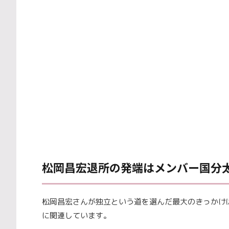
松岡昌宏退所の発端はメンバー国分
松岡昌宏さんが独立という道を選んだ最大のきっかけ
に関連しています。